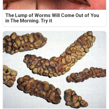
The Lump of Worms Will Come Out of You
in The Morning. Try it