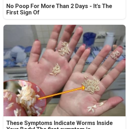
No Poop For More Than 2 Days - It's The
First Sign Of
These Symptoms Indicate Worms Inside