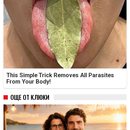
This Simple Trick Removes All Parasites
From Your Body!
ОЩЕ ОТ КЛЮКИ