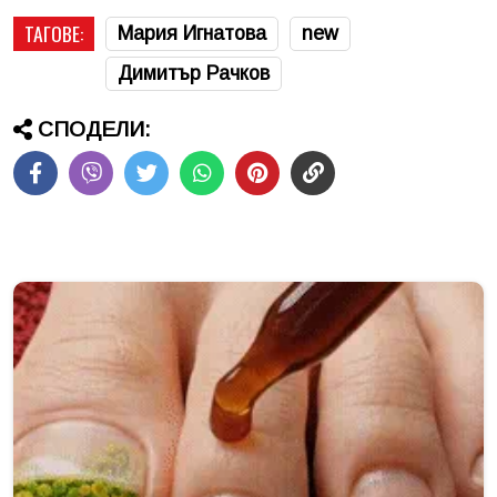
ТАГОВЕ:
Мария Игнатова
new
Димитър Рачков
СПОДЕЛИ: