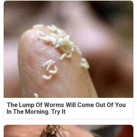
The Lump Of Worms Will Come Out Of You
In The Morning. Try It