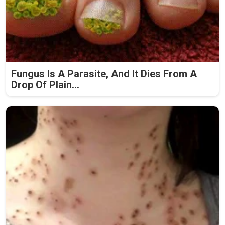
Fungus Is A Parasite, And It Dies From A
Drop Of Plain...