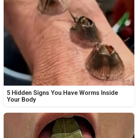
5 Hidden Signs You Have Worms Inside
Your Body