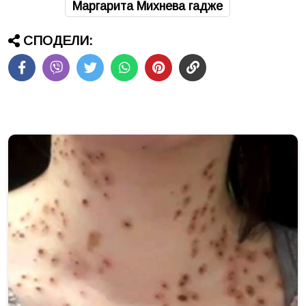
Маргарита Михнева гадже
СПОДЕЛИ: