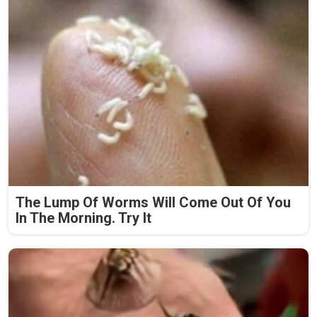
The Lump Of Worms Will Come Out Of You
In The Morning. Try It