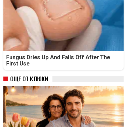
Fungus Dries Up And Falls Off After The
First Use
ОЩЕ ОТ КЛЮКИ