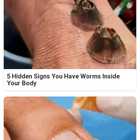
5 Hidden Signs You Have Worms Inside
Your Body