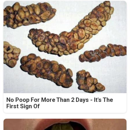
No Poop For More Than 2 Days - It's The
First Sign Of