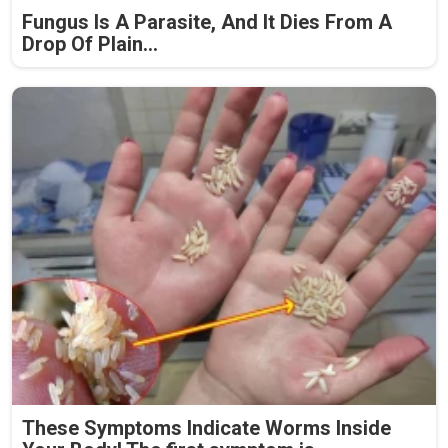
Fungus Is A Parasite, And It Dies From A
Drop Of Plain...
These Symptoms Indicate Worms Inside