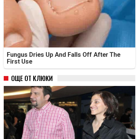
Fungus Dries Up And Falls Off After The
First Use
ОЩЕ ОТ КЛЮКИ