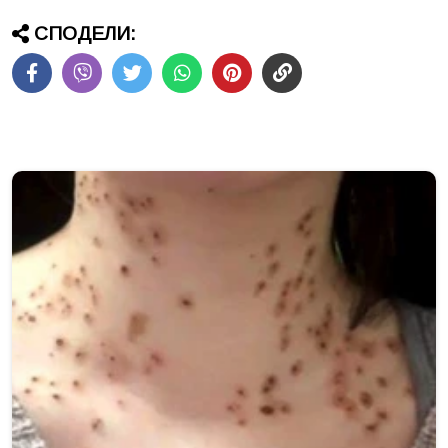
СПОДЕЛИ: