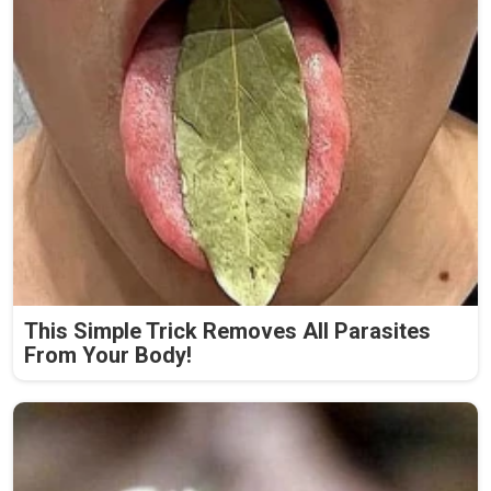
This Simple Trick Removes All Parasites
From Your Body!