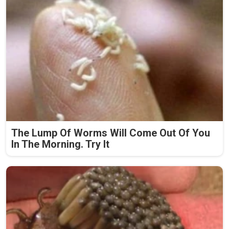
The Lump Of Worms Will Come Out Of You
In The Morning. Try It