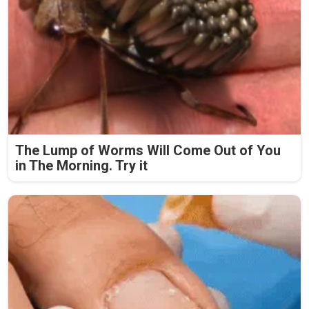
The Lump of Worms Will Come Out of You
in The Morning. Try it