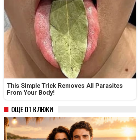
This Simple Trick Removes All Parasites
From Your Body!
ОЩЕ ОТ КЛЮКИ