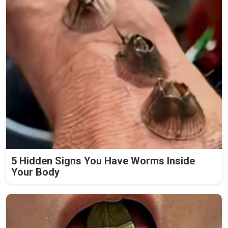
5 Hidden Signs You Have Worms Inside
Your Body