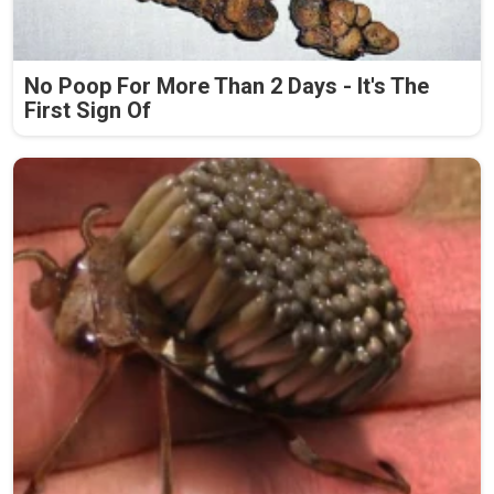
No Poop For More Than 2 Days - It's The
First Sign Of