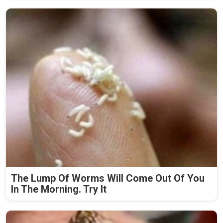
The Lump Of Worms Will Come Out Of You
In The Morning. Try It