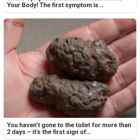
Your Body! The first symptom is ..
You haven’t gone to the toilet for more than
2 days – it's the first sign of...