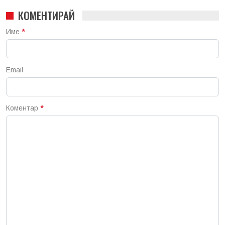
КОМЕНТИРАЙ
Име
*
Email
Коментар
*