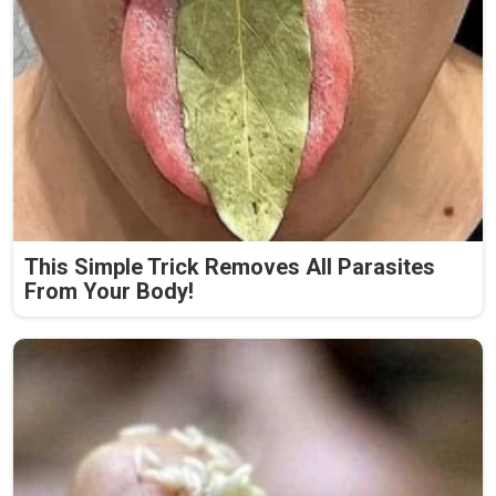
This Simple Trick Removes All Parasites
From Your Body!