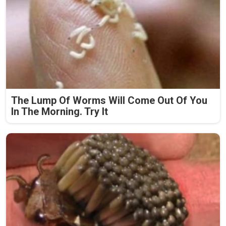
The Lump Of Worms Will Come Out Of You
In The Morning. Try It