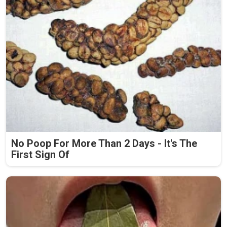
No Poop For More Than 2 Days - It's The
First Sign Of