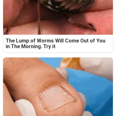
The Lump of Worms Will Come Out of You
in The Morning. Try it