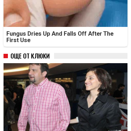
Fungus Dries Up And Falls Off After The
First Use
ОЩЕ ОТ КЛЮКИ