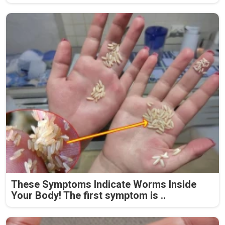
These Symptoms Indicate Worms Inside
Your Body! The first symptom is ..