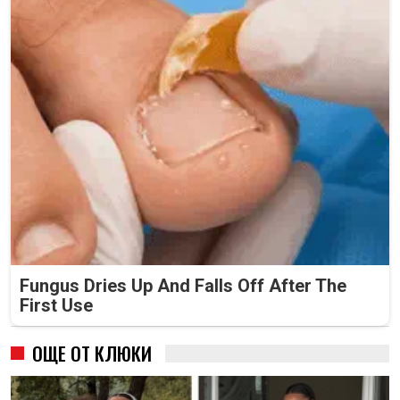
Fungus Dries Up And Falls Off After The
First Use
ОЩЕ ОТ КЛЮКИ