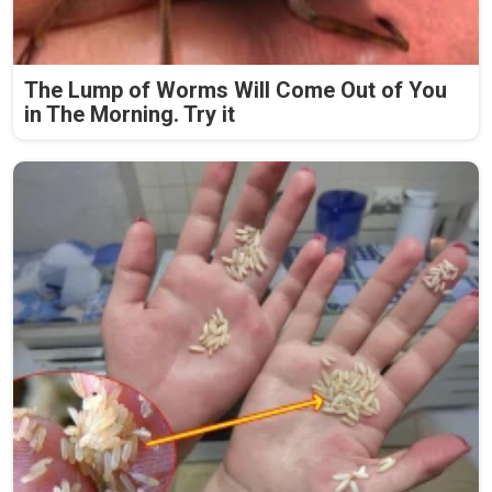
The Lump of Worms Will Come Out of You
in The Morning. Try it