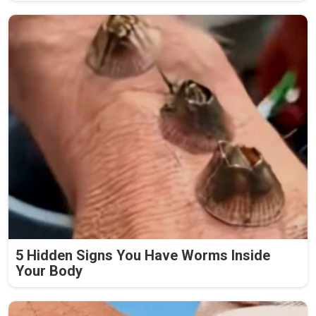
5 Hidden Signs You Have Worms Inside
Your Body