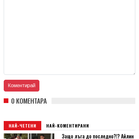
0 КОМЕНТАРА
НАЙ-ЧЕТЕНИ
НАЙ-КОМЕНТИРАНИ
Защо лъга до последно?!? Айлин