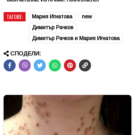
ТАГОВЕ:
Мария Игнатова
new
Димитър Рачков
Димитър Рачков и Мария Игнатова
СПОДЕЛИ: