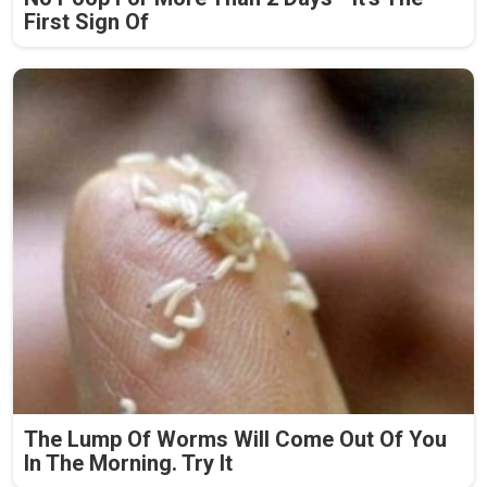
First Sign Of
The Lump Of Worms Will Come Out Of You
In The Morning. Try It