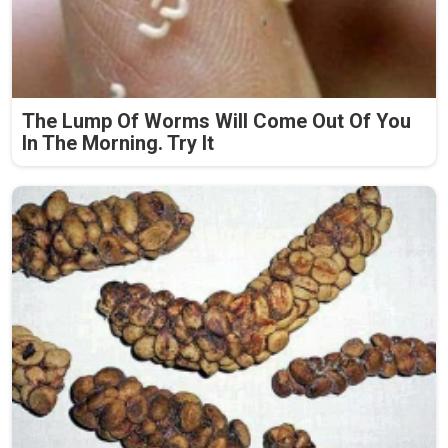
The Lump Of Worms Will Come Out Of You
In The Morning. Try It