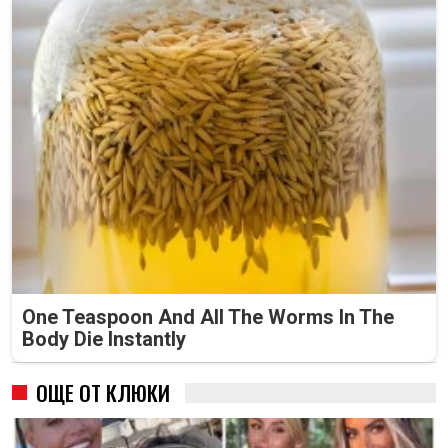
One Teaspoon And All The Worms In The
Body Die Instantly
ОЩЕ ОТ КЛЮКИ