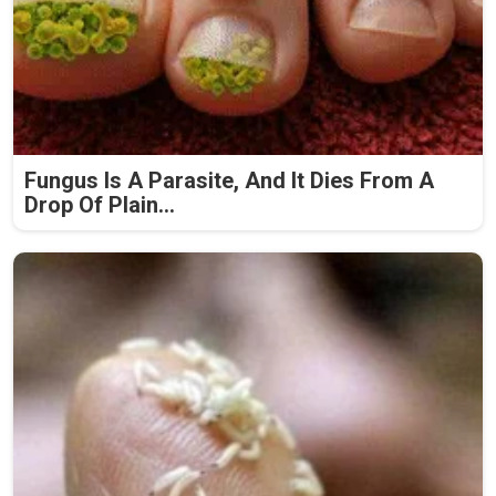
Fungus Is A Parasite, And It Dies From A
Drop Of Plain...