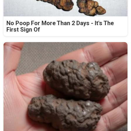
No Poop For More Than 2 Days - It's The
First Sign Of