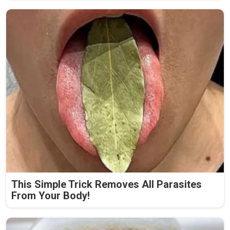
This Simple Trick Removes All Parasites
From Your Body!