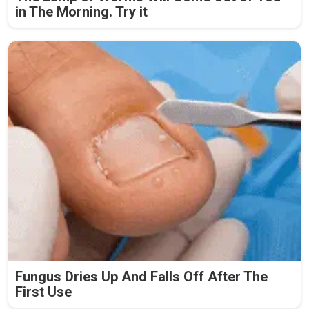
in The Morning. Try it
Fungus Dries Up And Falls Off After The
First Use