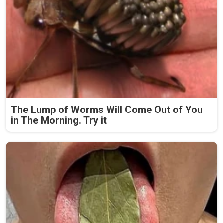
The Lump of Worms Will Come Out of You
in The Morning. Try it