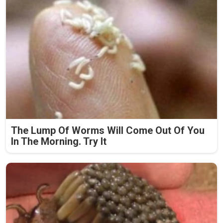
The Lump Of Worms Will Come Out Of You
In The Morning. Try It