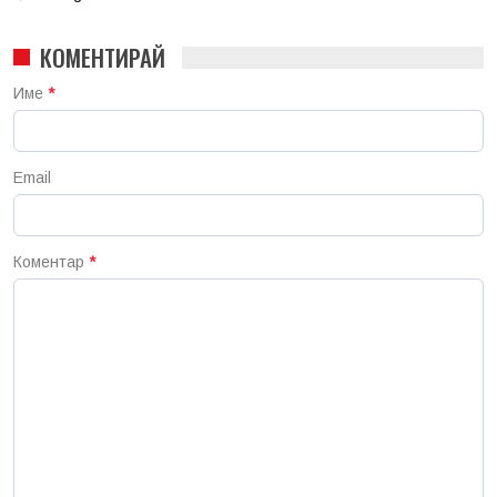
КОМЕНТИРАЙ
Име
*
Email
Коментар
*