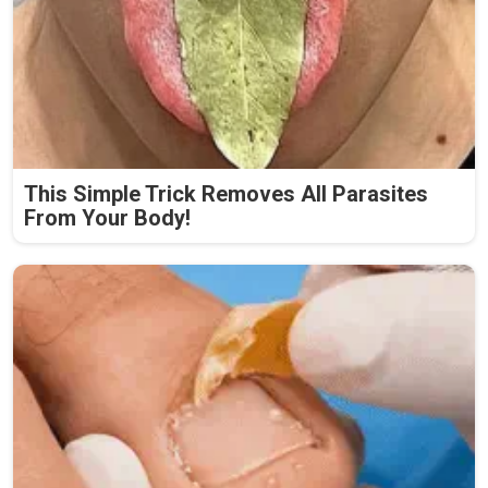
This Simple Trick Removes All Parasites
From Your Body!