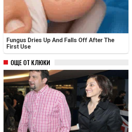
Fungus Dries Up And Falls Off After The
First Use
ОЩЕ ОТ КЛЮКИ