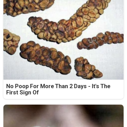
No Poop For More Than 2 Days - It's The
First Sign Of