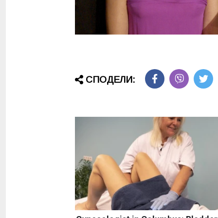
СПОДЕЛИ: