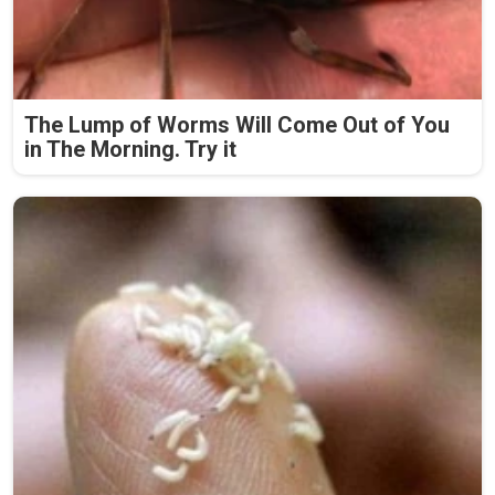
The Lump of Worms Will Come Out of You
in The Morning. Try it