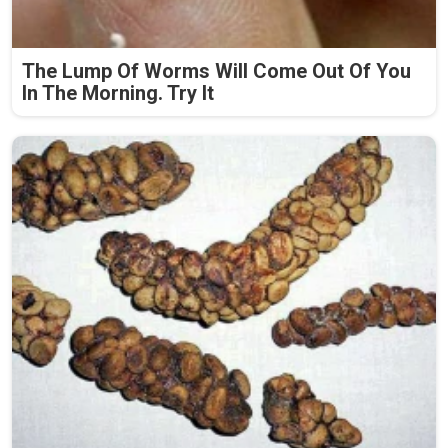
The Lump Of Worms Will Come Out Of You
In The Morning. Try It