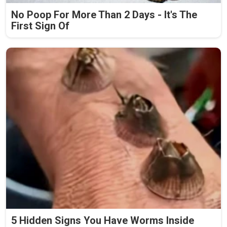
No Poop For More Than 2 Days - It's The
First Sign Of
5 Hidden Signs You Have Worms Inside