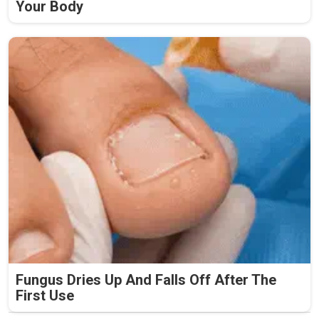
Your Body
Fungus Dries Up And Falls Off After The
First Use