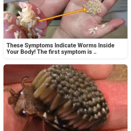
These Symptoms Indicate Worms Inside
Your Body! The first symptom is ..