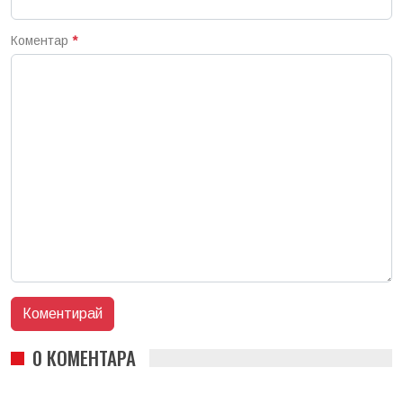
Коментар
*
0 КОМЕНТАРА