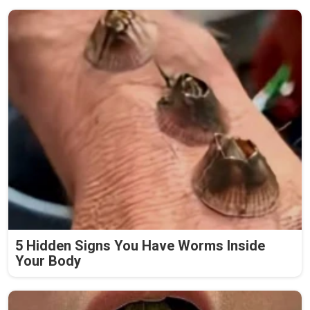
5 Hidden Signs You Have Worms Inside
Your Body