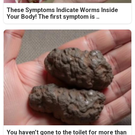
These Symptoms Indicate Worms Inside
Your Body! The first symptom is ..
You haven’t gone to the toilet for more than