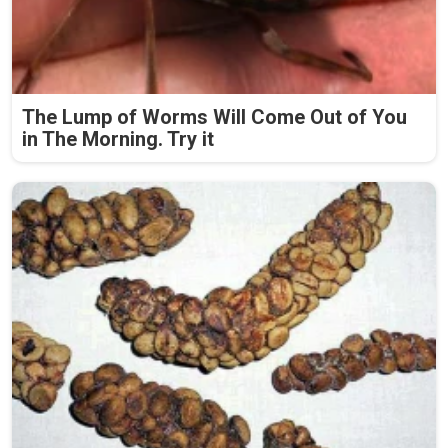
The Lump of Worms Will Come Out of You
in The Morning. Try it