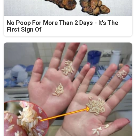
No Poop For More Than 2 Days - It's The
First Sign Of