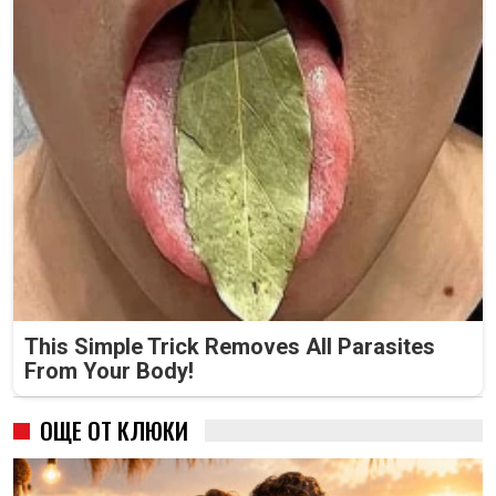
This Simple Trick Removes All Parasites
From Your Body!
ОЩЕ ОТ КЛЮКИ