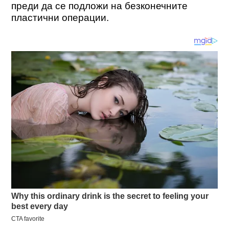
преди да се подложи на безконечните
пластични операции.