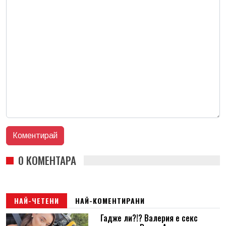
0 КОМЕНТАРА
НАЙ-ЧЕТЕНИ
НАЙ-КОМЕНТИРАНИ
Гадже ли?!? Валерия е секс