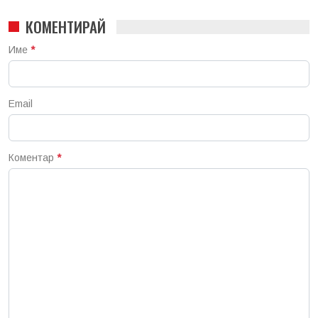
КОМЕНТИРАЙ
Име
*
Email
Коментар
*