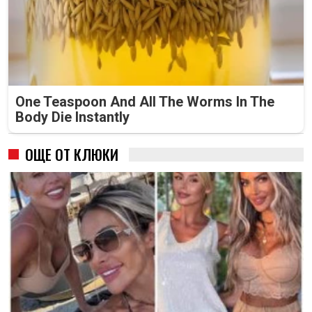
One Teaspoon And All The Worms In The
Body Die Instantly
ОЩЕ ОТ КЛЮКИ