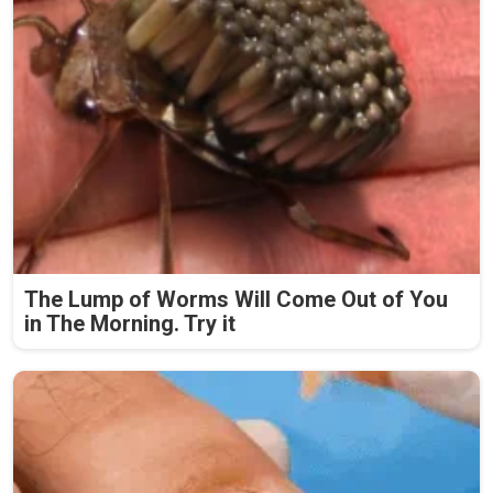
The Lump of Worms Will Come Out of You
in The Morning. Try it