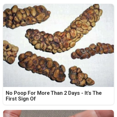
No Poop For More Than 2 Days - It's The
First Sign Of