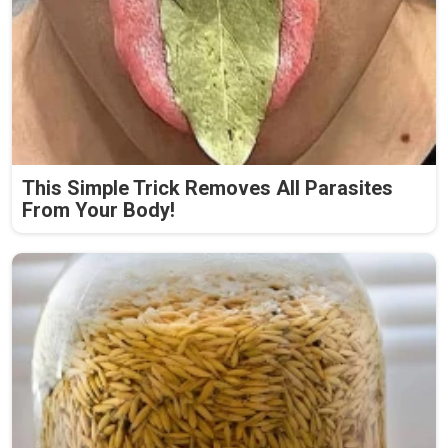
This Simple Trick Removes All Parasites
From Your Body!