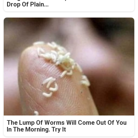
Drop Of Plain...
The Lump Of Worms Will Come Out Of You
In The Morning. Try It