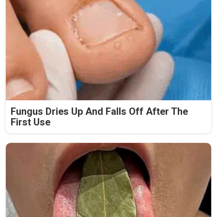
Fungus Dries Up And Falls Off After The
First Use