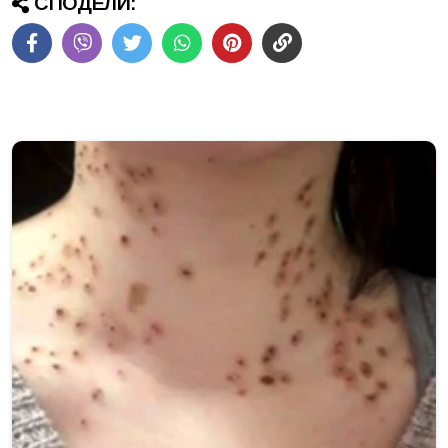
СПОДЕЛИ: