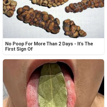
No Poop For More Than 2 Days - It's The
First Sign Of