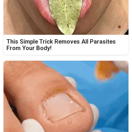
This Simple Trick Removes All Parasites
From Your Body!