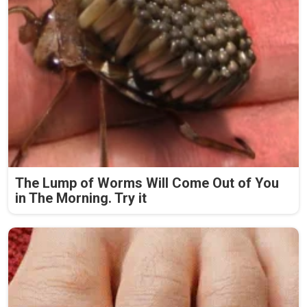
The Lump of Worms Will Come Out of You
in The Morning. Try it