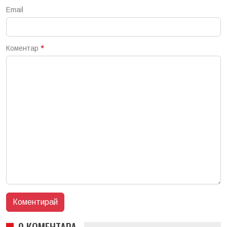
Email
Коментар
*
0 КОМЕНТАРА