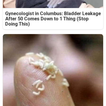
Gynecologist in Columbus: Bladder Leakage
After 50 Comes Down to 1 Thing (Stop
Doing This)