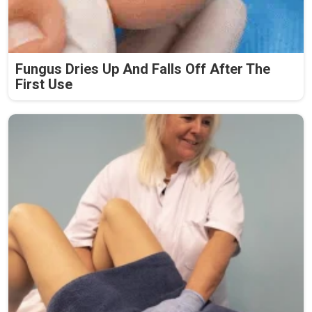
Fungus Dries Up And Falls Off After The
First Use