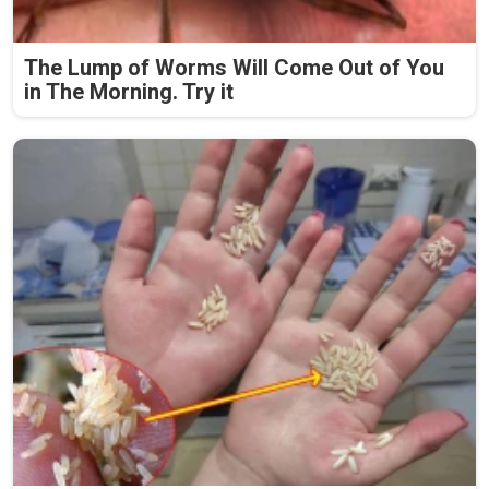
The Lump of Worms Will Come Out of You
in The Morning. Try it