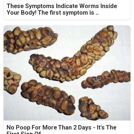
These Symptoms Indicate Worms Inside
Your Body! The first symptom is ..
No Poop For More Than 2 Days - It's The