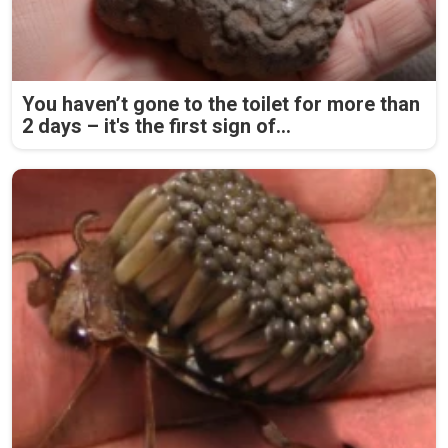
You haven’t gone to the toilet for more than
2 days – it's the first sign of...