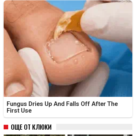
Fungus Dries Up And Falls Off After The
First Use
ОЩЕ ОТ КЛЮКИ