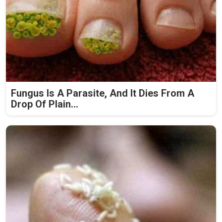
Fungus Is A Parasite, And It Dies From A
Drop Of Plain...