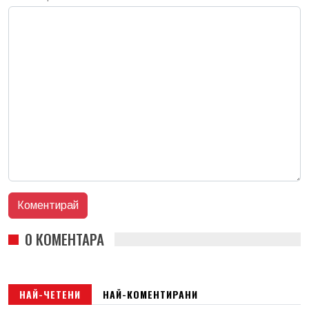
0 КОМЕНТАРА
НАЙ-ЧЕТЕНИ
НАЙ-КОМЕНТИРАНИ