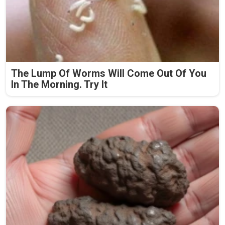
The Lump Of Worms Will Come Out Of You
In The Morning. Try It