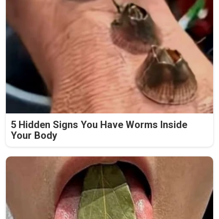
5 Hidden Signs You Have Worms Inside
Your Body