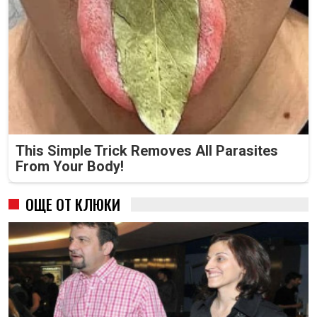
This Simple Trick Removes All Parasites
From Your Body!
ОЩЕ ОТ КЛЮКИ