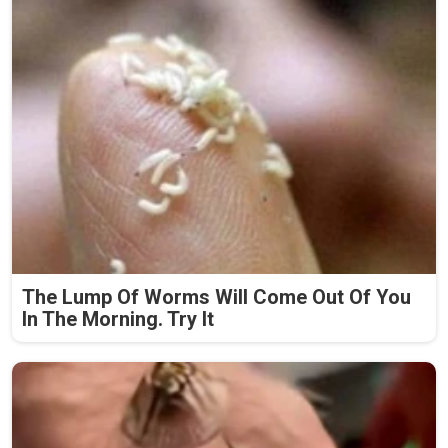
The Lump Of Worms Will Come Out Of You
In The Morning. Try It