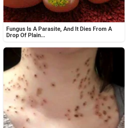
Fungus Is A Parasite, And It Dies From A
Drop Of Plain...