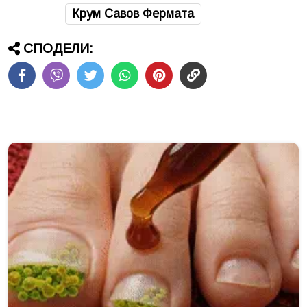
Крум Савов Фермата
СПОДЕЛИ: