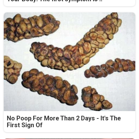
No Poop For More Than 2 Days - It's The
First Sign Of