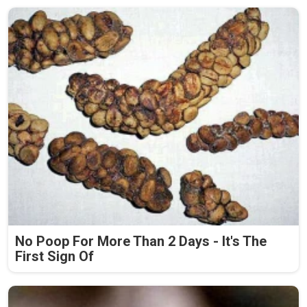
No Poop For More Than 2 Days - It's The
First Sign Of