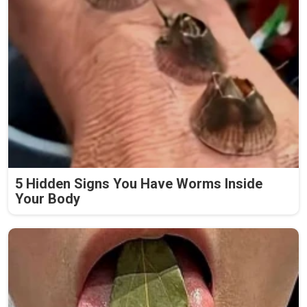
5 Hidden Signs You Have Worms Inside
Your Body