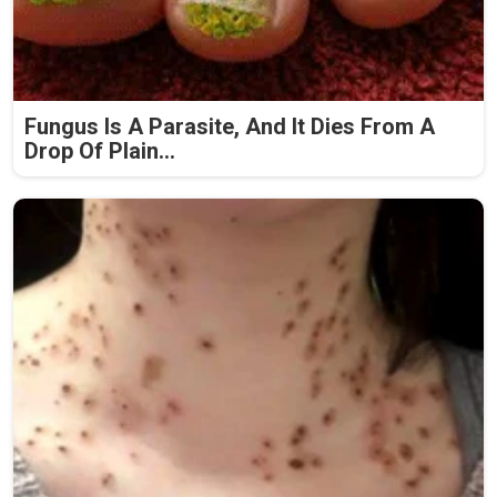
Fungus Is A Parasite, And It Dies From A
Drop Of Plain...