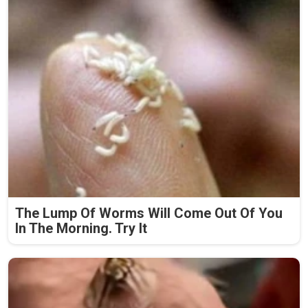
The Lump Of Worms Will Come Out Of You
In The Morning. Try It