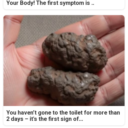
Your Body! The first symptom is ..
You haven’t gone to the toilet for more than
2 days – it's the first sign of...