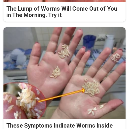
The Lump of Worms Will Come Out of You
in The Morning. Try it
These Symptoms Indicate Worms Inside