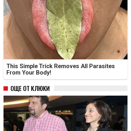
This Simple Trick Removes All Parasites
From Your Body!
ОЩЕ ОТ КЛЮКИ