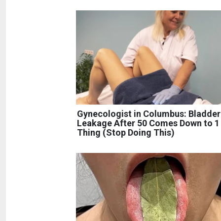
Gynecologist in Columbus: Bladder
Leakage After 50 Comes Down to 1
Thing (Stop Doing This)