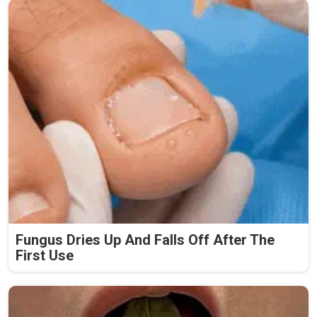
Fungus Dries Up And Falls Off After The
First Use