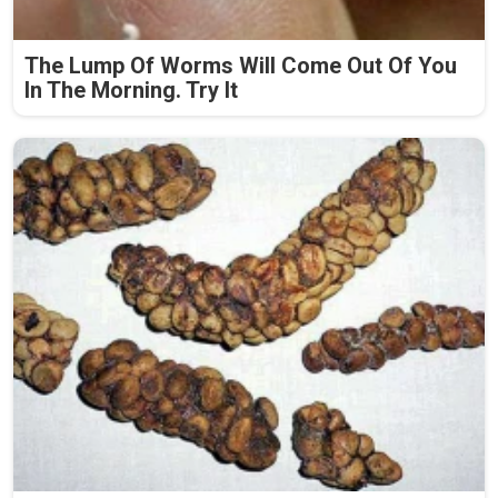
The Lump Of Worms Will Come Out Of You
In The Morning. Try It