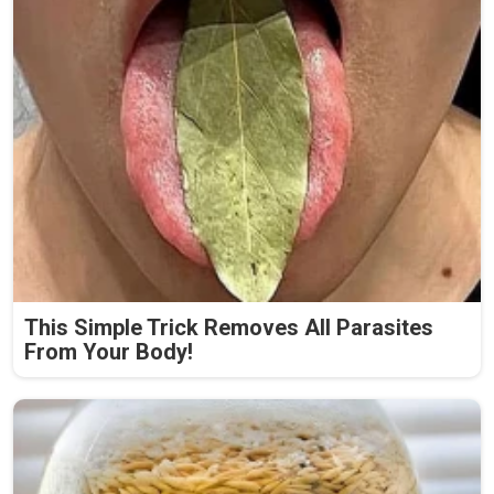
This Simple Trick Removes All Parasites
From Your Body!