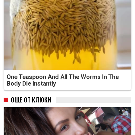
One Teaspoon And All The Worms In The
Body Die Instantly
ОЩЕ ОТ КЛЮКИ