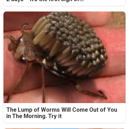
The Lump of Worms Will Come Out of You
in The Morning. Try it