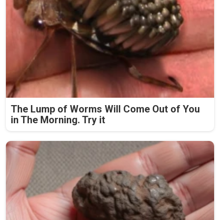
The Lump of Worms Will Come Out of You
in The Morning. Try it