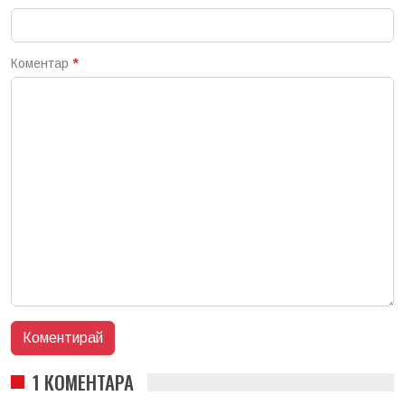
Коментар
*
1 КОМЕНТАРА