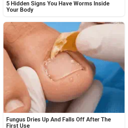
5 Hidden Signs You Have Worms Inside
Your Body
Fungus Dries Up And Falls Off After The
First Use