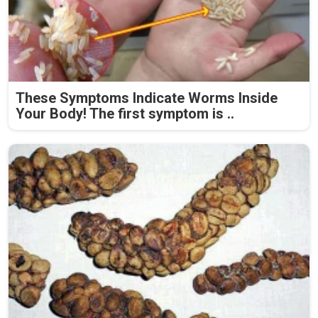
These Symptoms Indicate Worms Inside
Your Body! The first symptom is ..