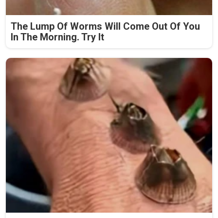
The Lump Of Worms Will Come Out Of You
In The Morning. Try It