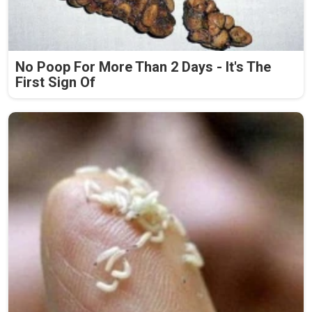
No Poop For More Than 2 Days - It's The
First Sign Of