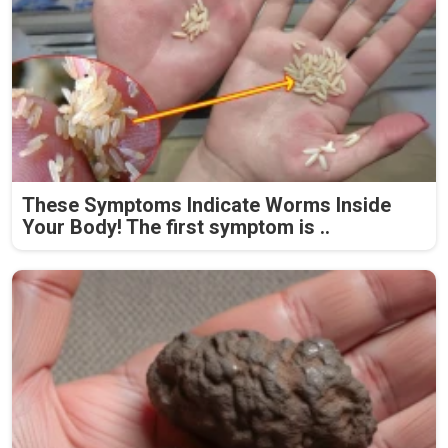
These Symptoms Indicate Worms Inside
Your Body! The first symptom is ..