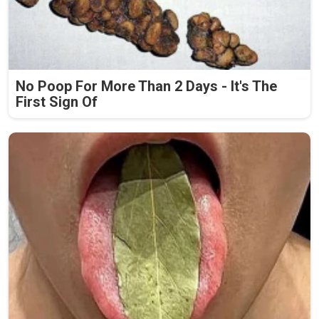
No Poop For More Than 2 Days - It's The
First Sign Of