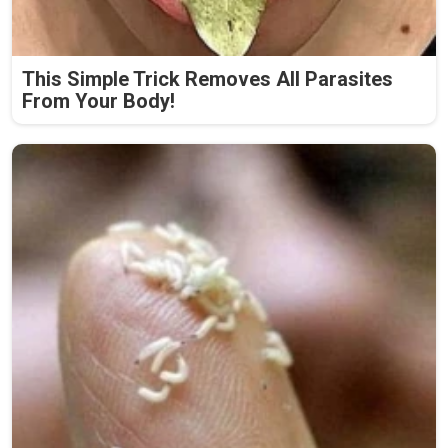
This Simple Trick Removes All Parasites
From Your Body!