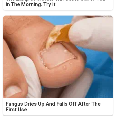
in The Morning. Try it
Fungus Dries Up And Falls Off After The
First Use