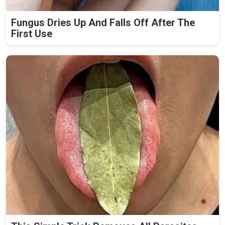
Fungus Dries Up And Falls Off After The
First Use