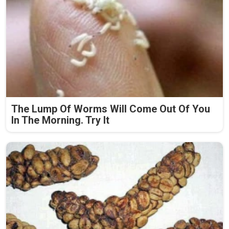
The Lump Of Worms Will Come Out Of You
In The Morning. Try It