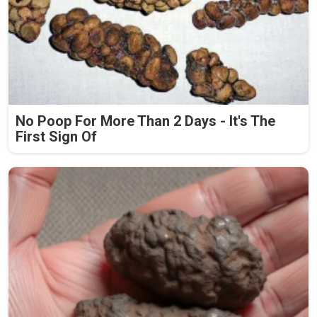
No Poop For More Than 2 Days - It's The
First Sign Of