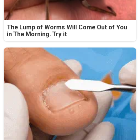
The Lump of Worms Will Come Out of You
in The Morning. Try it