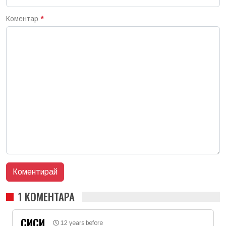
Коментар
*
1 КОМЕНТАРА
СИСИ
12 years before