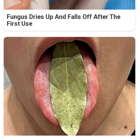
Fungus Dries Up And Falls Off After The
First Use