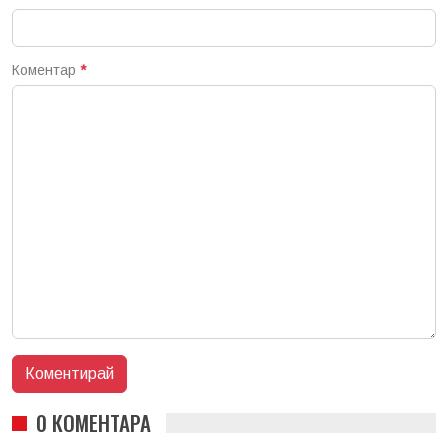
Коментар
*
0 КОМЕНТАРА