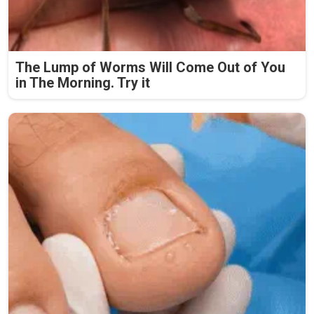
The Lump of Worms Will Come Out of You
in The Morning. Try it