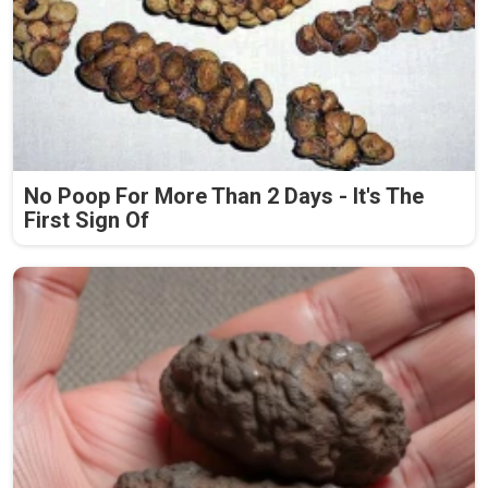
No Poop For More Than 2 Days - It's The
First Sign Of