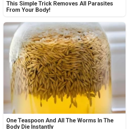
This Simple Trick Removes All Parasites
From Your Body!
One Teaspoon And All The Worms In The
Body Die Instantly