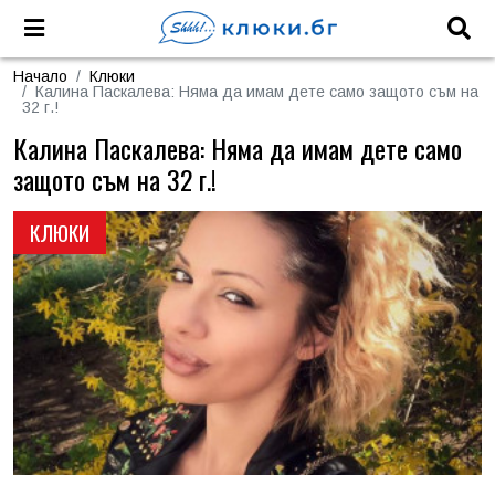
Начало
Клюки
Калина Паскалева: Няма да имам дете само защото съм на
32 г.!
Калина Паскалева: Няма да имам дете само
защото съм на 32 г.!
КЛЮКИ