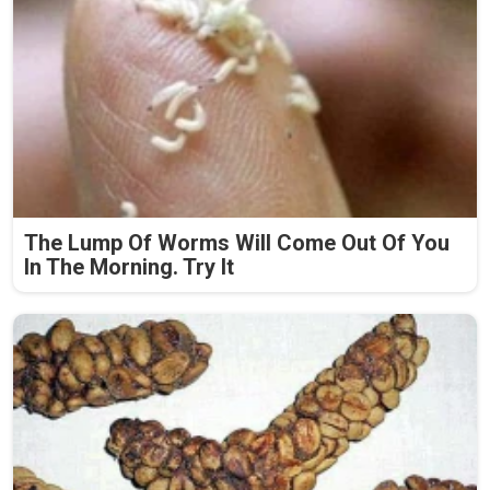
The Lump Of Worms Will Come Out Of You
In The Morning. Try It