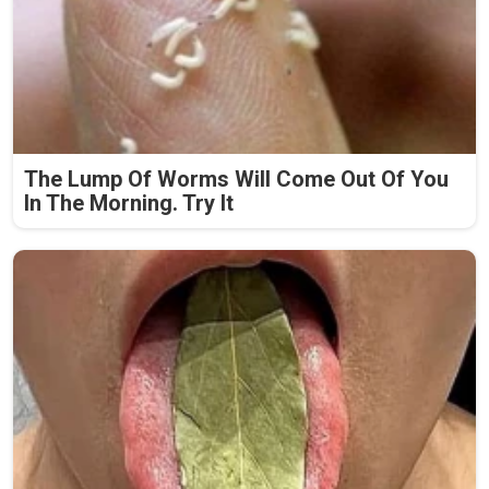
The Lump Of Worms Will Come Out Of You
In The Morning. Try It