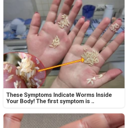
These Symptoms Indicate Worms Inside
Your Body! The first symptom is ..