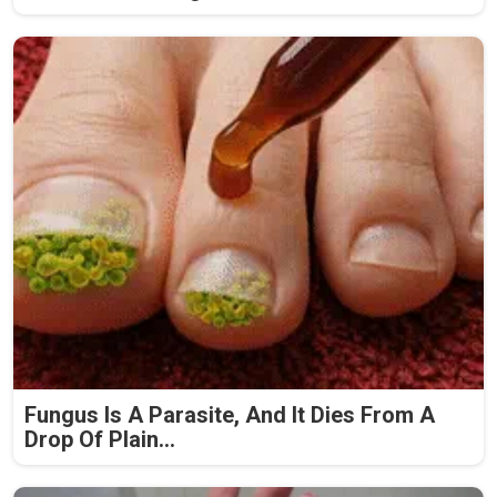
Fungus Is A Parasite, And It Dies From A
Drop Of Plain...