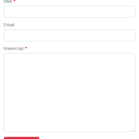
Име
*
Email
Коментар
*