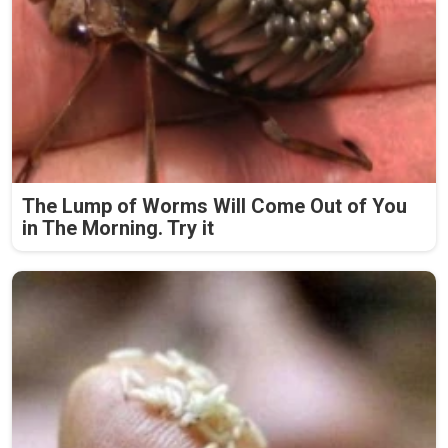
The Lump of Worms Will Come Out of You
in The Morning. Try it