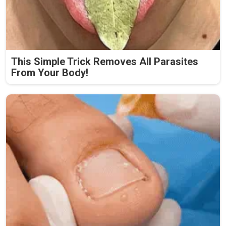
This Simple Trick Removes All Parasites
From Your Body!