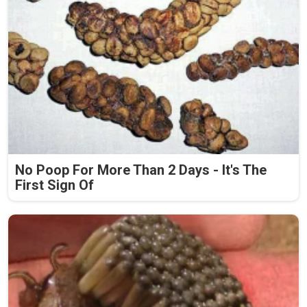
No Poop For More Than 2 Days - It's The
First Sign Of