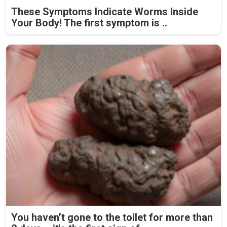
These Symptoms Indicate Worms Inside
Your Body! The first symptom is ..
You haven’t gone to the toilet for more than