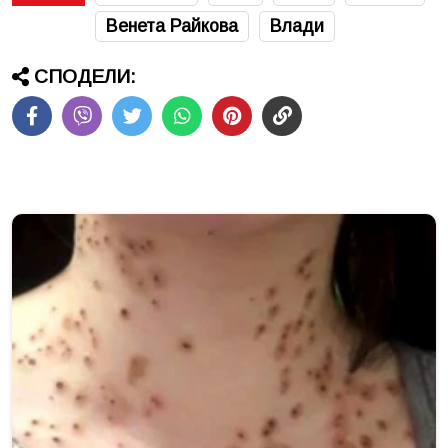
Венета Райкова
Влади
СПОДЕЛИ: