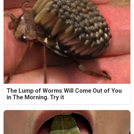
The Lump of Worms Will Come Out of You
in The Morning. Try it