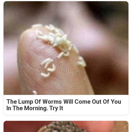
The Lump Of Worms Will Come Out Of You
In The Morning. Try It