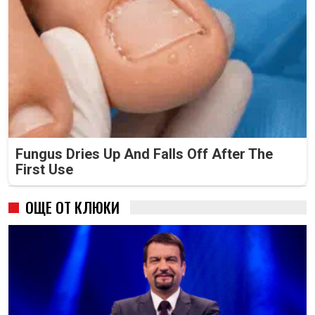
Fungus Dries Up And Falls Off After The
First Use
ОЩЕ ОТ КЛЮКИ