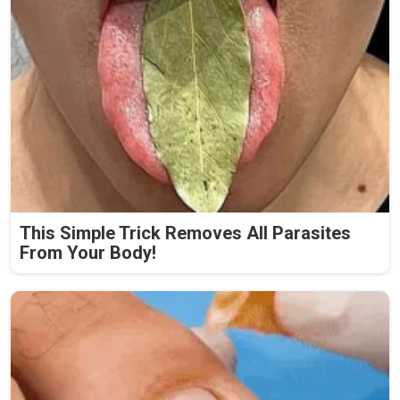
This Simple Trick Removes All Parasites
From Your Body!