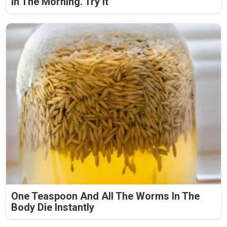
In The Morning. Try It
One Teaspoon And All The Worms In The
Body Die Instantly