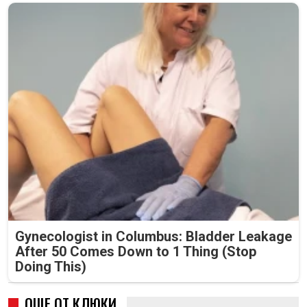
Gynecologist in Columbus: Bladder Leakage
After 50 Comes Down to 1 Thing (Stop
Doing This)
ОЩЕ ОТ КЛЮКИ