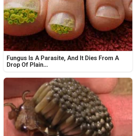
Fungus Is A Parasite, And It Dies From A
Drop Of Plain...