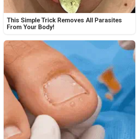
This Simple Trick Removes All Parasites
From Your Body!