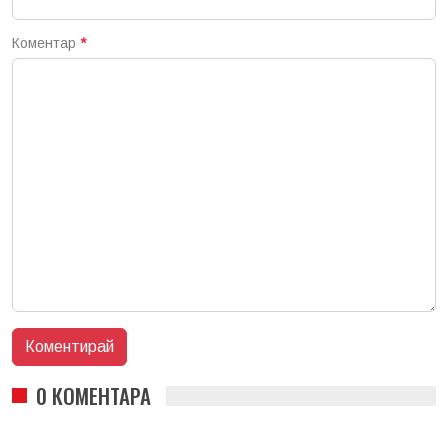
Коментар
*
0 КОМЕНТАРА