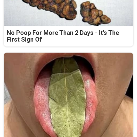
No Poop For More Than 2 Days - It's The
First Sign Of