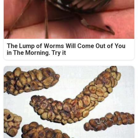
The Lump of Worms Will Come Out of You
in The Morning. Try it