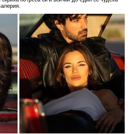
Валерия.