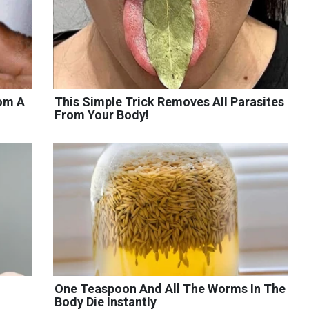
rom A
This Simple Trick Removes All Parasites
From Your Body!
One Teaspoon And All The Worms In The
Body Die Instantly