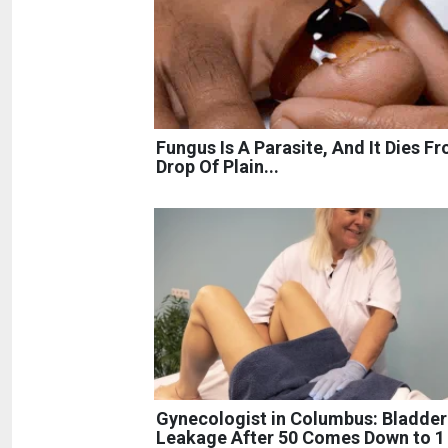
Fungus Is A Parasite, And It Dies F
Drop Of Plain...
Gynecologist in Columbus: Bladder
Leakage After 50 Comes Down to 1