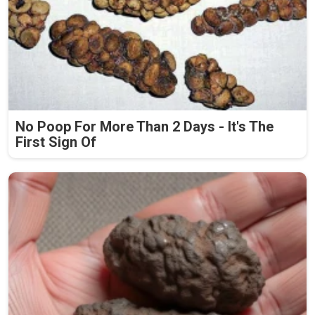
No Poop For More Than 2 Days - It's The
First Sign Of