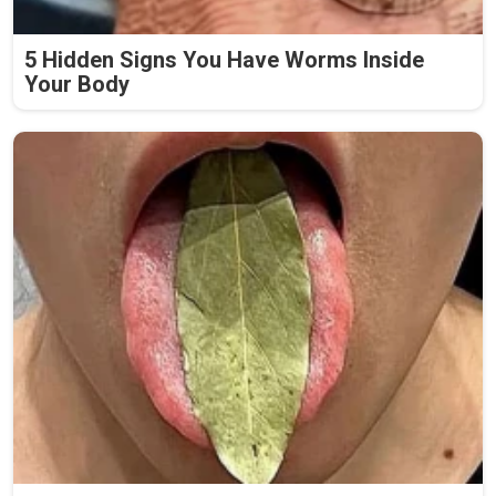
5 Hidden Signs You Have Worms Inside
Your Body