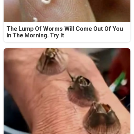
The Lump Of Worms Will Come Out Of You
In The Morning. Try It