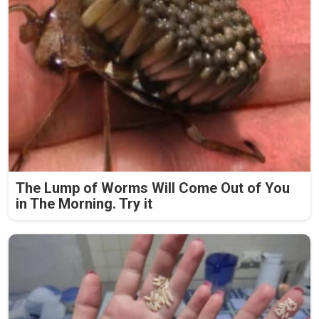
The Lump of Worms Will Come Out of You
in The Morning. Try it