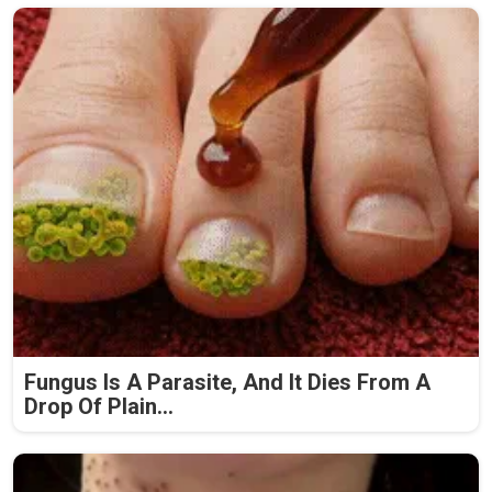
Fungus Is A Parasite, And It Dies From A
Drop Of Plain...