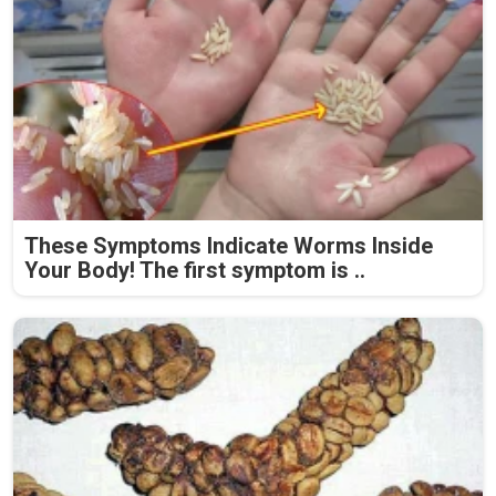
These Symptoms Indicate Worms Inside
Your Body! The first symptom is ..