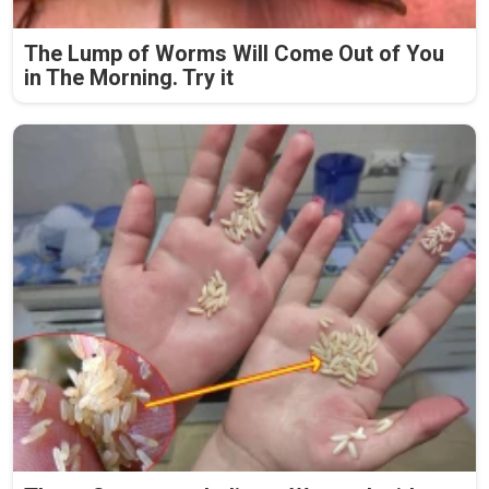
The Lump of Worms Will Come Out of You
in The Morning. Try it