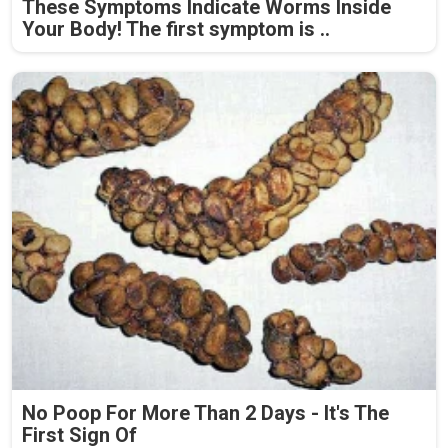
These Symptoms Indicate Worms Inside
Your Body! The first symptom is ..
No Poop For More Than 2 Days - It's The
First Sign Of