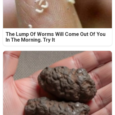
The Lump Of Worms Will Come Out Of You
In The Morning. Try It