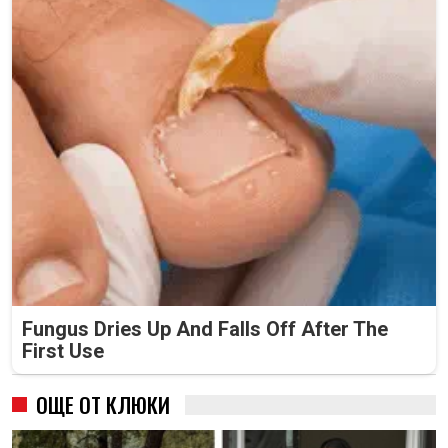
Fungus Dries Up And Falls Off After The
First Use
ОЩЕ ОТ КЛЮКИ