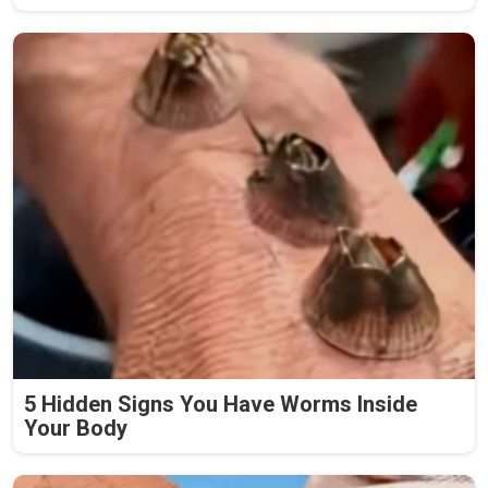
5 Hidden Signs You Have Worms Inside
Your Body