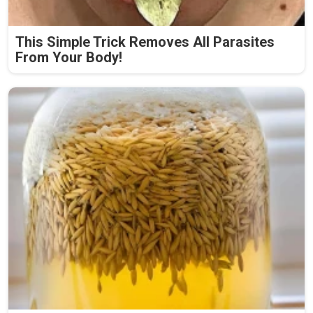
This Simple Trick Removes All Parasites
From Your Body!