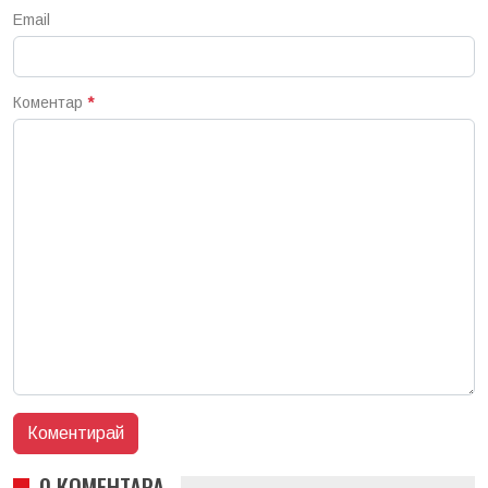
Email
Коментар
*
0 КОМЕНТАРА