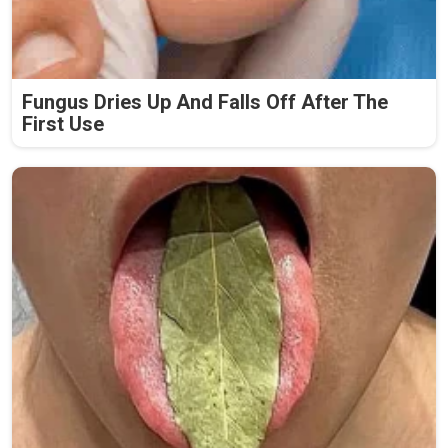
Fungus Dries Up And Falls Off After The
First Use