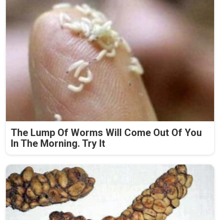
The Lump Of Worms Will Come Out Of You
In The Morning. Try It