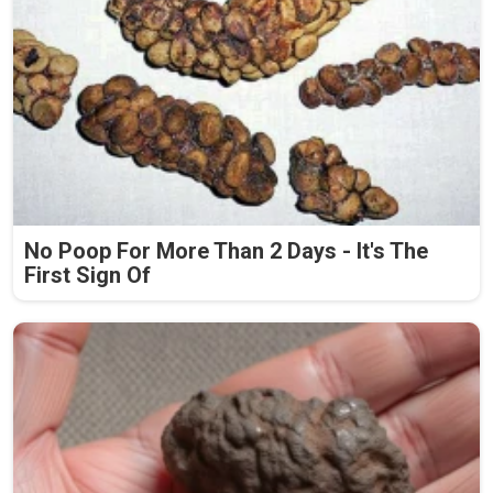
No Poop For More Than 2 Days - It's The
First Sign Of