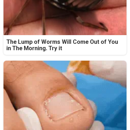
The Lump of Worms Will Come Out of You
in The Morning. Try it