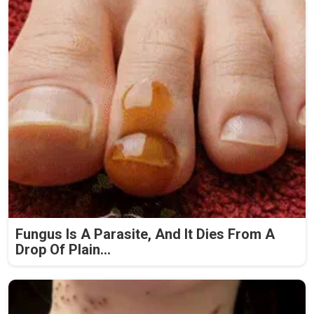
Fungus Is A Parasite, And It Dies From A
Drop Of Plain...