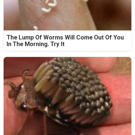
The Lump Of Worms Will Come Out Of You
In The Morning. Try It