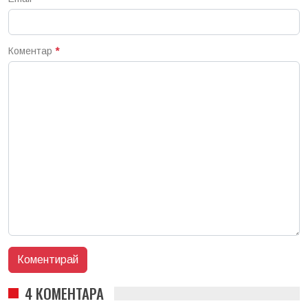
Коментар
*
4 КОМЕНТАРА