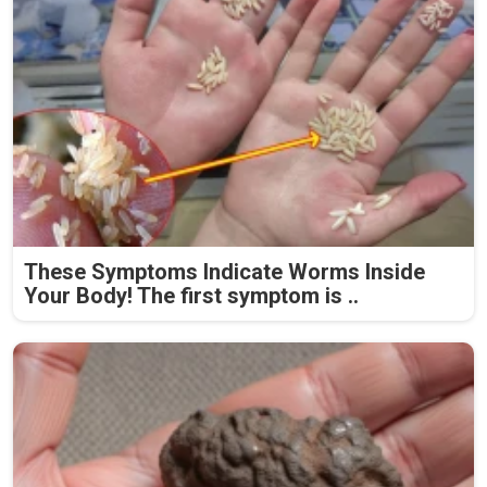
These Symptoms Indicate Worms Inside
Your Body! The first symptom is ..