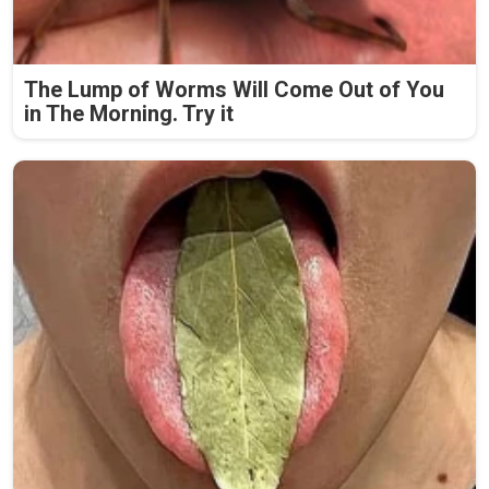
The Lump of Worms Will Come Out of You
in The Morning. Try it