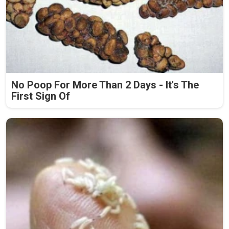
No Poop For More Than 2 Days - It's The
First Sign Of