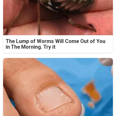
The Lump of Worms Will Come Out of You
in The Morning. Try it