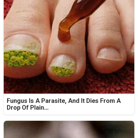
Fungus Is A Parasite, And It Dies From A
Drop Of Plain...