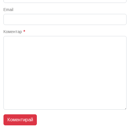
Email
Коментар
*