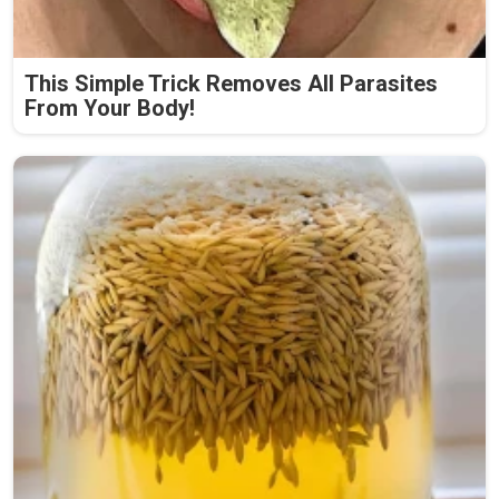
This Simple Trick Removes All Parasites
From Your Body!