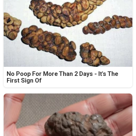
No Poop For More Than 2 Days - It's The
First Sign Of