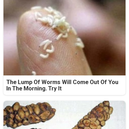
The Lump Of Worms Will Come Out Of You
In The Morning. Try It