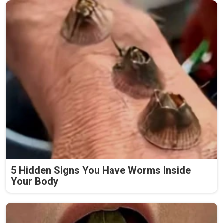
5 Hidden Signs You Have Worms Inside
Your Body