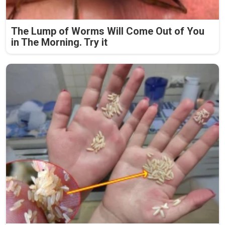
The Lump of Worms Will Come Out of You
in The Morning. Try it