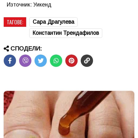
Източник: Уикенд
ТАГОВЕ:
Сара Драгулева
Константин Трендафилов
СПОДЕЛИ: