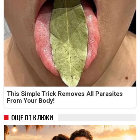
This Simple Trick Removes All Parasites
From Your Body!
ОЩЕ ОТ КЛЮКИ