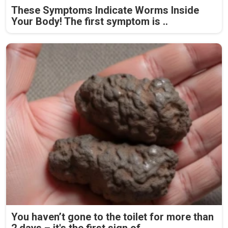
These Symptoms Indicate Worms Inside
Your Body! The first symptom is ..
You haven’t gone to the toilet for more than