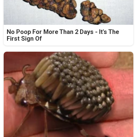
No Poop For More Than 2 Days - It's The
First Sign Of