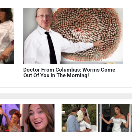
Doctor From Columbus: Worms Come
Out Of You In The Morning!