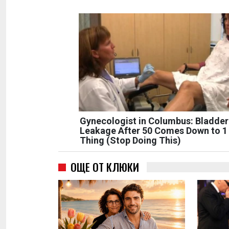
Gynecologist in Columbus: Bladder
Leakage After 50 Comes Down to 1
Thing (Stop Doing This)
ОЩЕ ОТ КЛЮКИ