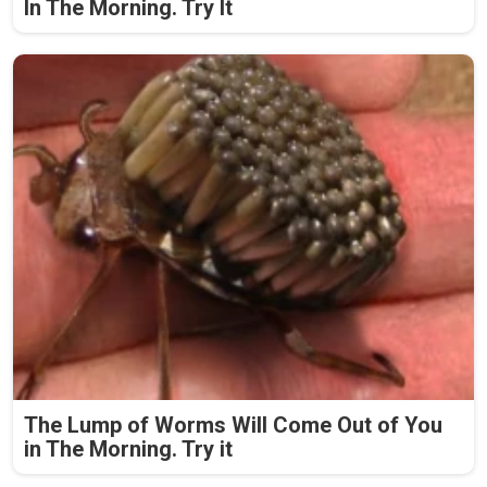
In The Morning. Try It
The Lump of Worms Will Come Out of You
in The Morning. Try it