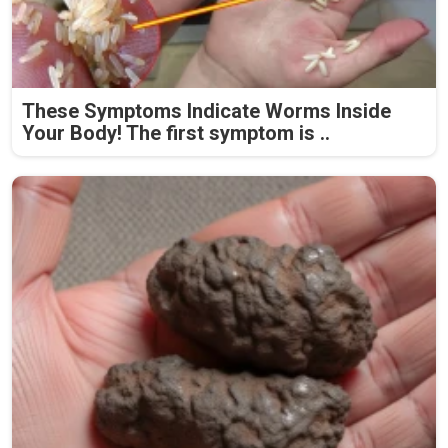
These Symptoms Indicate Worms Inside
Your Body! The first symptom is ..