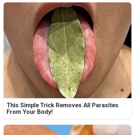
This Simple Trick Removes All Parasites
From Your Body!