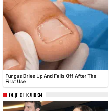
Fungus Dries Up And Falls Off After The
First Use
ОЩЕ ОТ КЛЮКИ