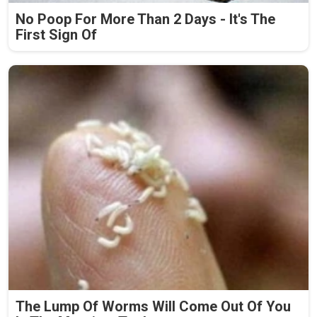
No Poop For More Than 2 Days - It's The
First Sign Of
The Lump Of Worms Will Come Out Of You