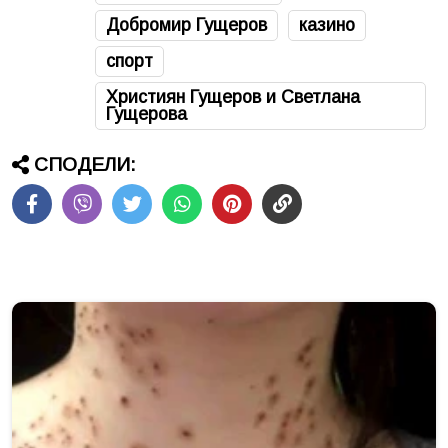
Добромир Гущеров
казино
спорт
Християн Гущеров и Светлана
Гущерова
СПОДЕЛИ: