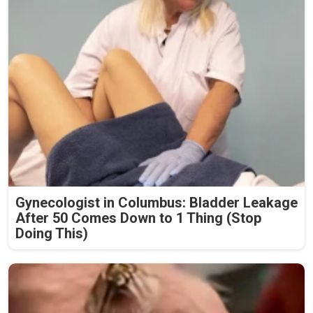
Gynecologist in Columbus: Bladder Leakage
After 50 Comes Down to 1 Thing (Stop
Doing This)