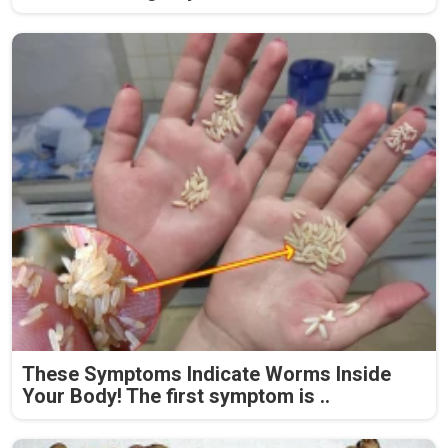
These Symptoms Indicate Worms Inside
Your Body! The first symptom is ..