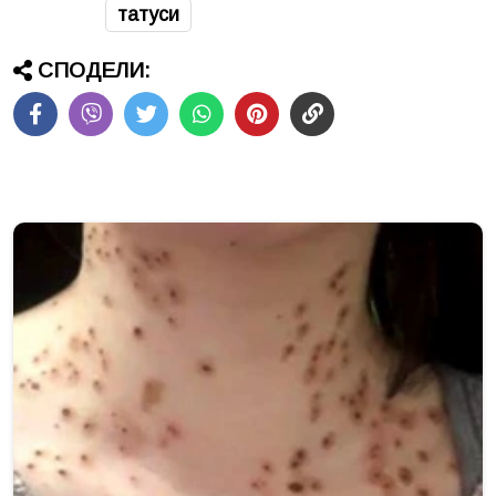
татуси
СПОДЕЛИ: