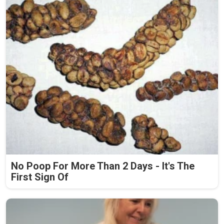
No Poop For More Than 2 Days - It's The
First Sign Of