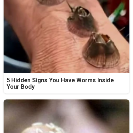
5 Hidden Signs You Have Worms Inside
Your Body