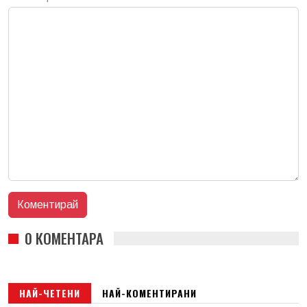
0 КОМЕНТАРА
НАЙ-ЧЕТЕНИ
НАЙ-КОМЕНТИРАНИ