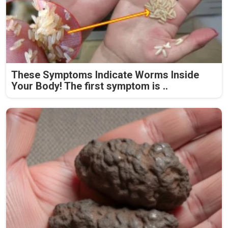
These Symptoms Indicate Worms Inside
Your Body! The first symptom is ..