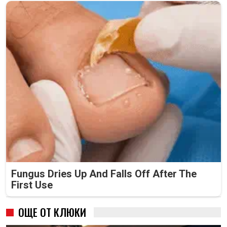
Fungus Dries Up And Falls Off After The
First Use
ОЩЕ ОТ КЛЮКИ