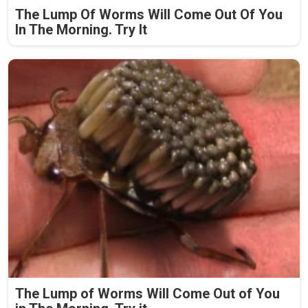
The Lump Of Worms Will Come Out Of You
In The Morning. Try It
The Lump of Worms Will Come Out of You