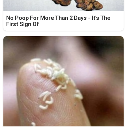
No Poop For More Than 2 Days - It's The
First Sign Of