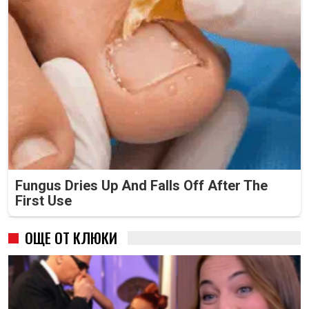
Fungus Dries Up And Falls Off After The
First Use
ОЩЕ ОТ КЛЮКИ