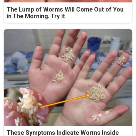
The Lump of Worms Will Come Out of You
in The Morning. Try it
These Symptoms Indicate Worms Inside