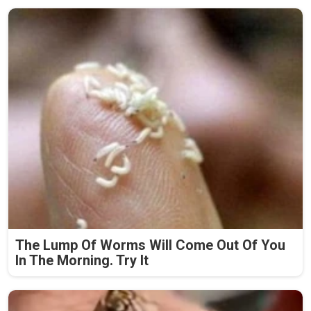
The Lump Of Worms Will Come Out Of You
In The Morning. Try It