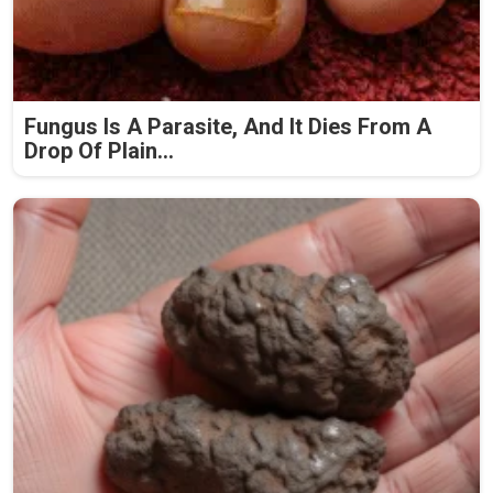
Fungus Is A Parasite, And It Dies From A
Drop Of Plain...