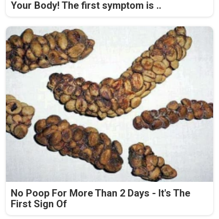
Your Body! The first symptom is ..
No Poop For More Than 2 Days - It's The
First Sign Of