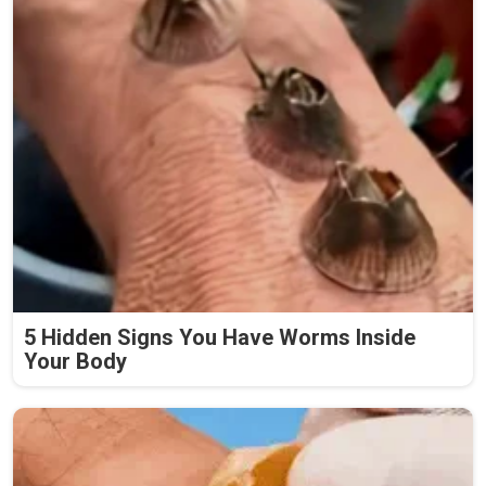
5 Hidden Signs You Have Worms Inside
Your Body