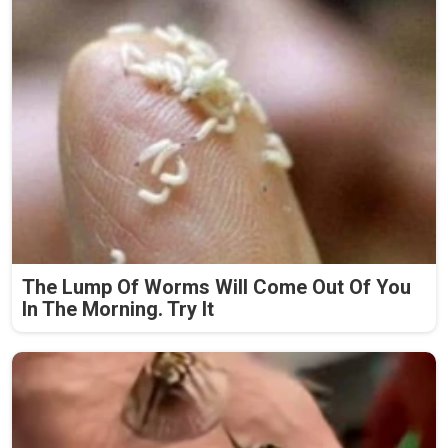
The Lump Of Worms Will Come Out Of You
In The Morning. Try It