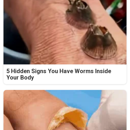
5 Hidden Signs You Have Worms Inside
Your Body