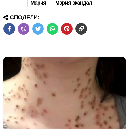
Мария
Мария скандал
СПОДЕЛИ: