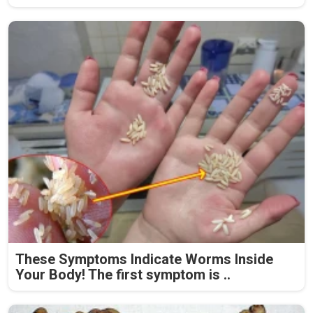
These Symptoms Indicate Worms Inside
Your Body! The first symptom is ..