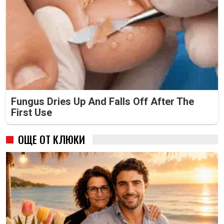
Fungus Dries Up And Falls Off After The
First Use
ОЩЕ ОТ КЛЮКИ