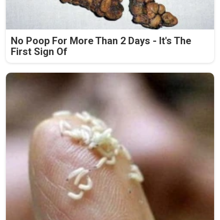
No Poop For More Than 2 Days - It's The
First Sign Of