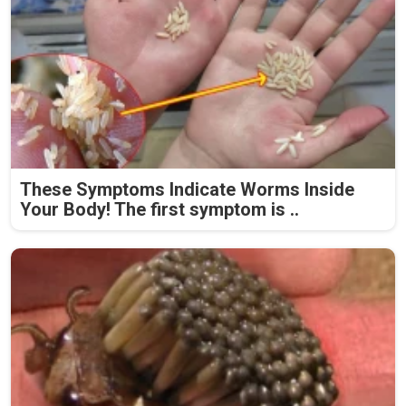
These Symptoms Indicate Worms Inside
Your Body! The first symptom is ..