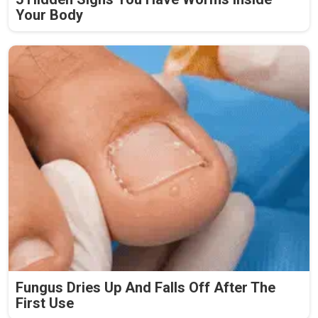
Your Body
Fungus Dries Up And Falls Off After The
First Use