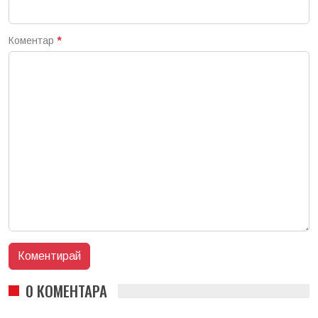
Коментар
*
0 КОМЕНТАРА