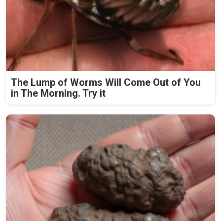
The Lump of Worms Will Come Out of You
in The Morning. Try it