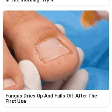
Fungus Dries Up And Falls Off After The
First Use