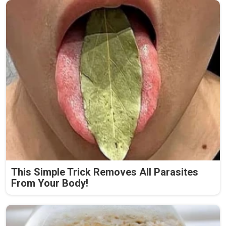
This Simple Trick Removes All Parasites
From Your Body!