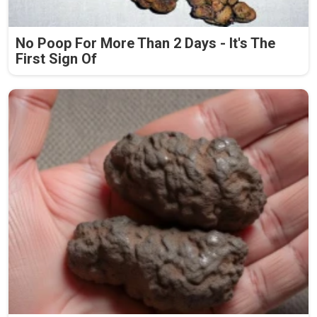
No Poop For More Than 2 Days - It's The
First Sign Of