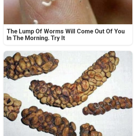
The Lump Of Worms Will Come Out Of You
In The Morning. Try It