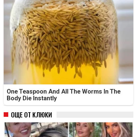
One Teaspoon And All The Worms In The
Body Die Instantly
ОЩЕ ОТ КЛЮКИ