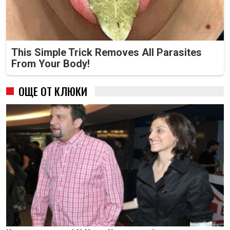
This Simple Trick Removes All Parasites
From Your Body!
ОЩЕ ОТ КЛЮКИ