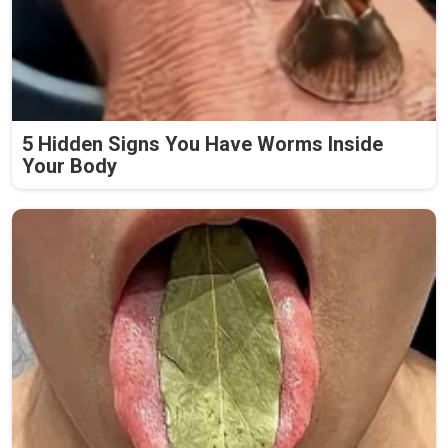
5 Hidden Signs You Have Worms Inside
Your Body