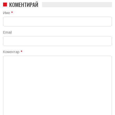
КОМЕНТИРАЙ
Име
*
Email
Коментар
*