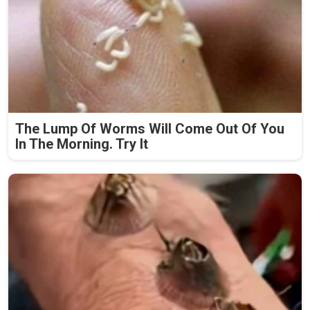
The Lump Of Worms Will Come Out Of You
In The Morning. Try It