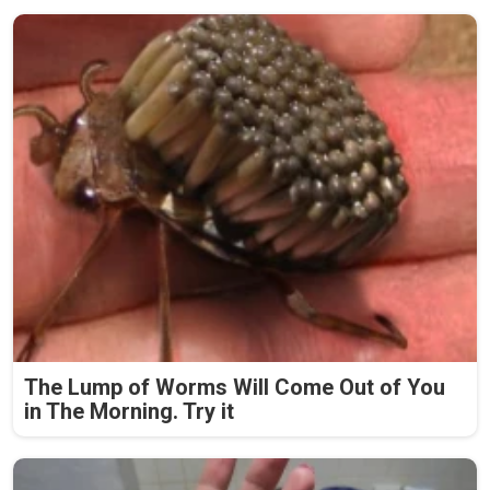
The Lump of Worms Will Come Out of You
in The Morning. Try it