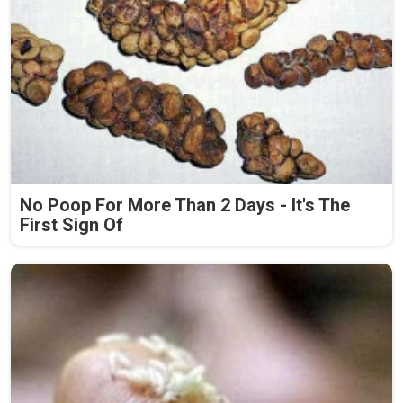
No Poop For More Than 2 Days - It's The
First Sign Of