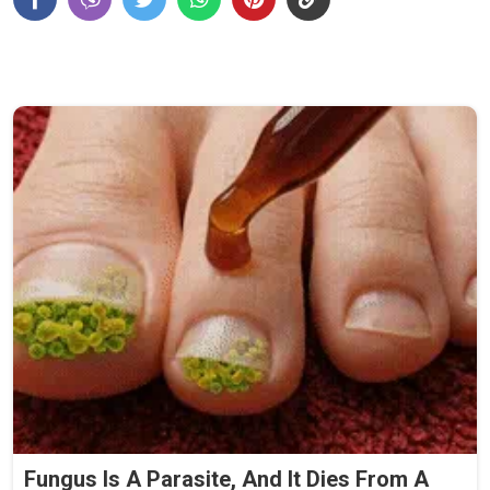
Fungus Is A Parasite, And It Dies From A