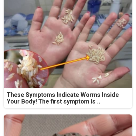
These Symptoms Indicate Worms Inside
Your Body! The first symptom is ..