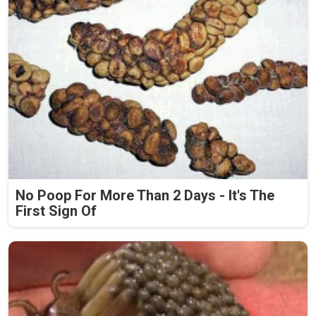
No Poop For More Than 2 Days - It's The
First Sign Of