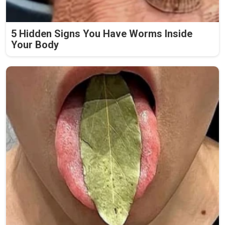
5 Hidden Signs You Have Worms Inside
Your Body