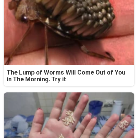
The Lump of Worms Will Come Out of You
in The Morning. Try it