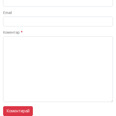
Email
Коментар
*