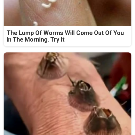
The Lump Of Worms Will Come Out Of You
In The Morning. Try It