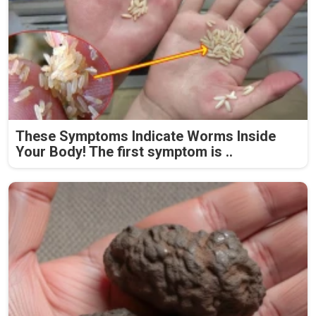
These Symptoms Indicate Worms Inside
Your Body! The first symptom is ..