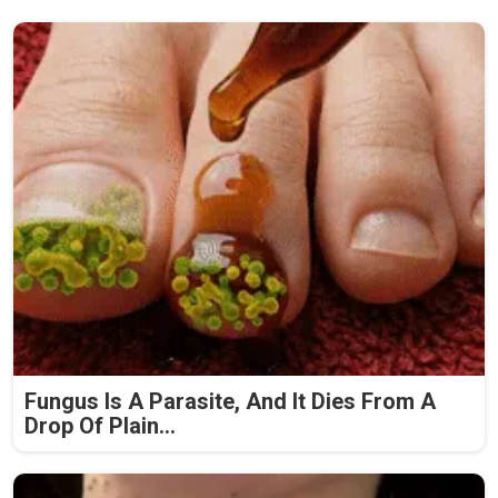
Fungus Is A Parasite, And It Dies From A
Drop Of Plain...