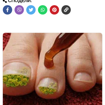
СПОДЕЛИ: