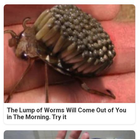
The Lump of Worms Will Come Out of You
in The Morning. Try it