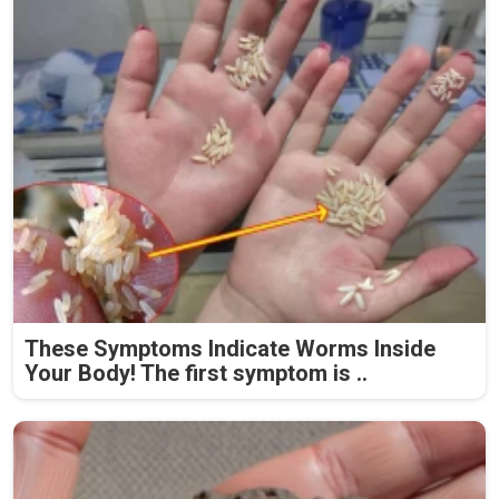
These Symptoms Indicate Worms Inside
Your Body! The first symptom is ..