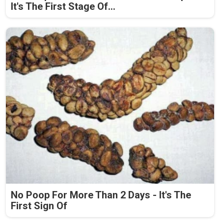
It's The First Stage Of...
No Poop For More Than 2 Days - It's The
First Sign Of