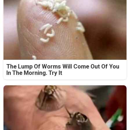
The Lump Of Worms Will Come Out Of You
In The Morning. Try It