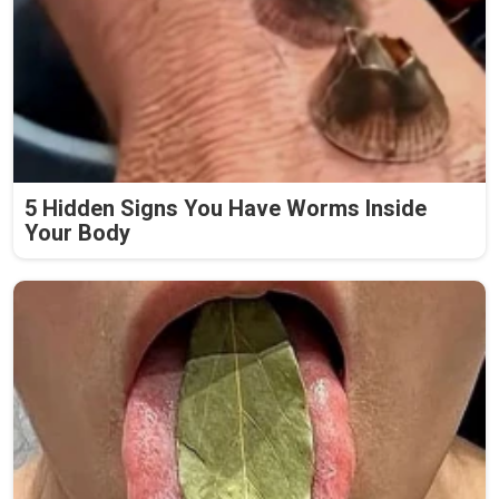
5 Hidden Signs You Have Worms Inside
Your Body