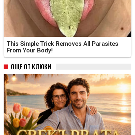
This Simple Trick Removes All Parasites
From Your Body!
ОЩЕ ОТ КЛЮКИ