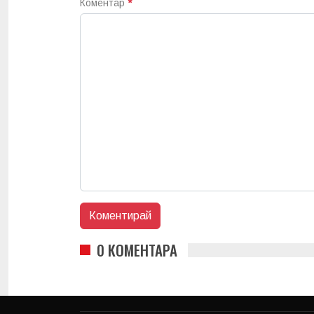
Коментар
*
0 КОМЕНТАРА