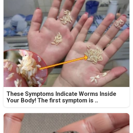
These Symptoms Indicate Worms Inside
Your Body! The first symptom is ..