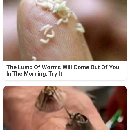
The Lump Of Worms Will Come Out Of You
In The Morning. Try It