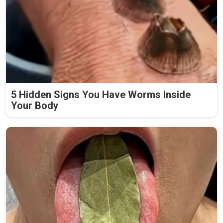
5 Hidden Signs You Have Worms Inside
Your Body