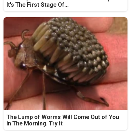
It's The First Stage Of...
The Lump of Worms Will Come Out of You
in The Morning. Try it