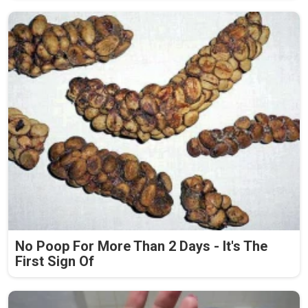
No Poop For More Than 2 Days - It's The
First Sign Of