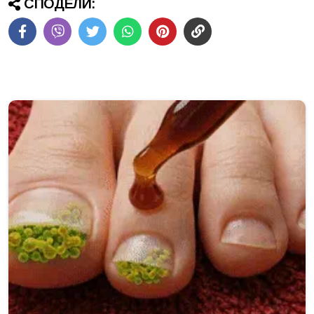
СПОДЕЛИ: