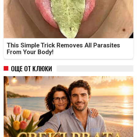
This Simple Trick Removes All Parasites
From Your Body!
ОЩЕ ОТ КЛЮКИ