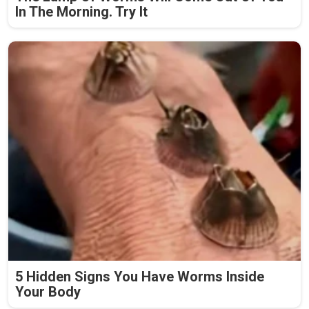
In The Morning. Try It
5 Hidden Signs You Have Worms Inside
Your Body