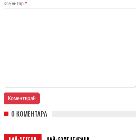
Коментар
*
0 КОМЕНТАРА
НАЙ-ЧЕТЕНИ
НАЙ-КОМЕНТИРАНИ