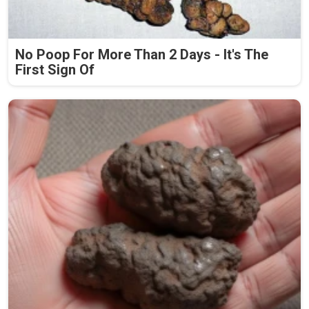
No Poop For More Than 2 Days - It's The
First Sign Of