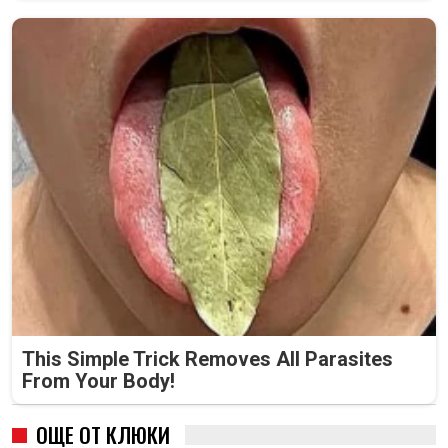
This Simple Trick Removes All Parasites
From Your Body!
ОЩЕ ОТ КЛЮКИ