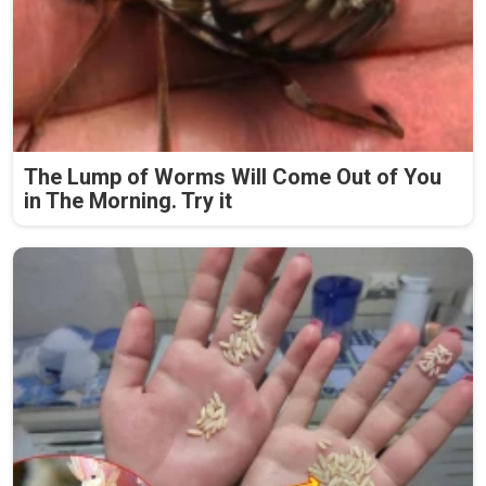
The Lump of Worms Will Come Out of You
in The Morning. Try it