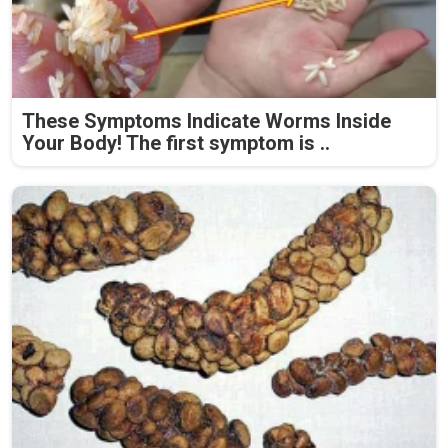
These Symptoms Indicate Worms Inside
Your Body! The first symptom is ..