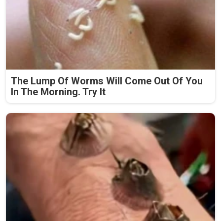
The Lump Of Worms Will Come Out Of You
In The Morning. Try It