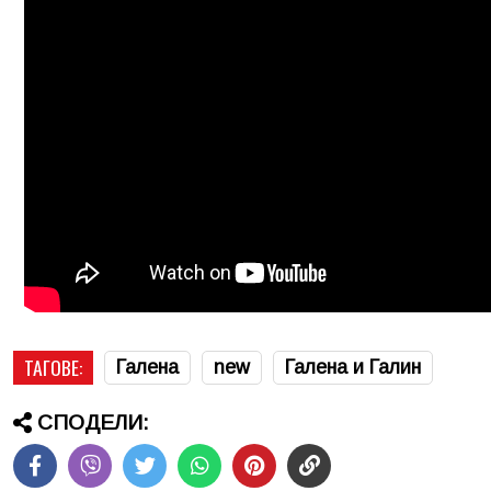
ТАГОВЕ:
Галена
new
Галена и Галин
СПОДЕЛИ: