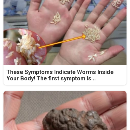
These Symptoms Indicate Worms Inside
Your Body! The first symptom is ..