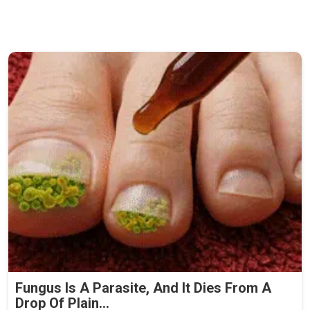
Fungus Is A Parasite, And It Dies From A
Drop Of Plain...