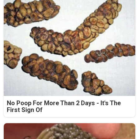
No Poop For More Than 2 Days - It's The
First Sign Of