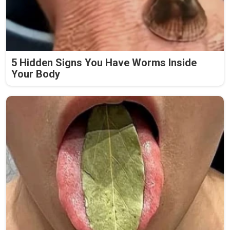
5 Hidden Signs You Have Worms Inside
Your Body