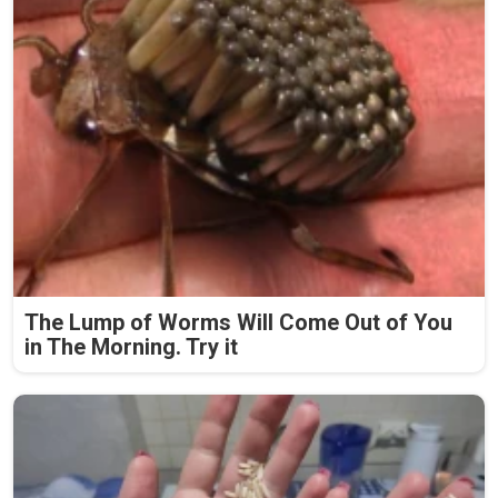
The Lump of Worms Will Come Out of You
in The Morning. Try it