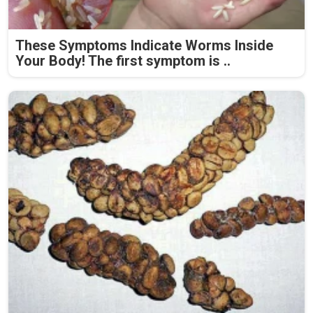
These Symptoms Indicate Worms Inside
Your Body! The first symptom is ..