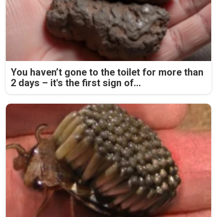
You haven’t gone to the toilet for more than
2 days – it's the first sign of...