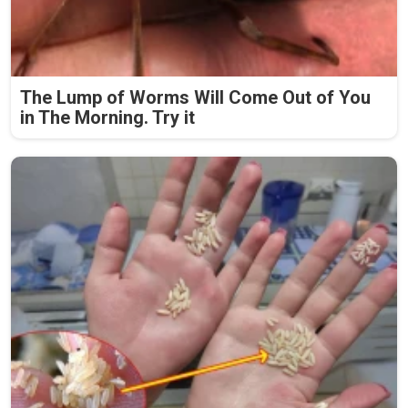
The Lump of Worms Will Come Out of You
in The Morning. Try it