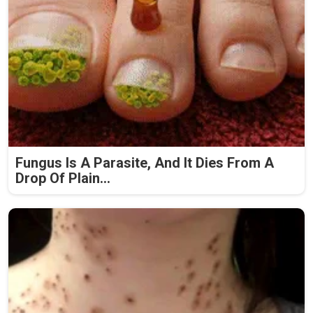
Fungus Is A Parasite, And It Dies From A
Drop Of Plain...