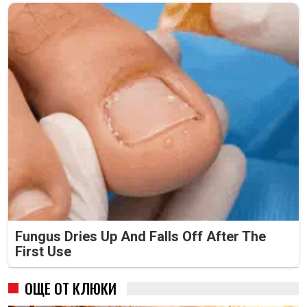
Fungus Dries Up And Falls Off After The
First Use
ОЩЕ ОТ КЛЮКИ