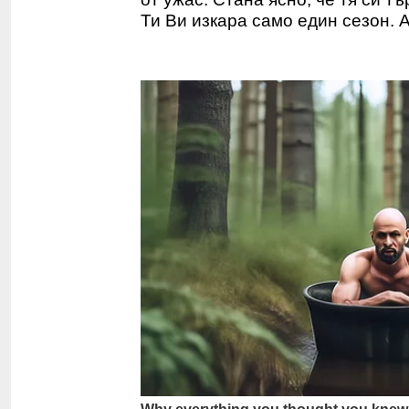
Ти Ви изкара само един сезон.