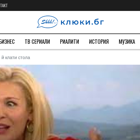
ТАКТ
БИЗНЕС
ТВ СЕРИАЛИ
РИАЛИТИ
ИСТОРИЯ
МУЗИКА
 й клати стола