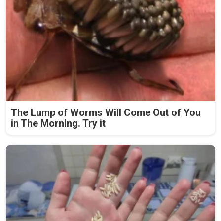
The Lump of Worms Will Come Out of You
in The Morning. Try it