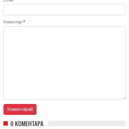
Коментар
*
0 КОМЕНТАРА