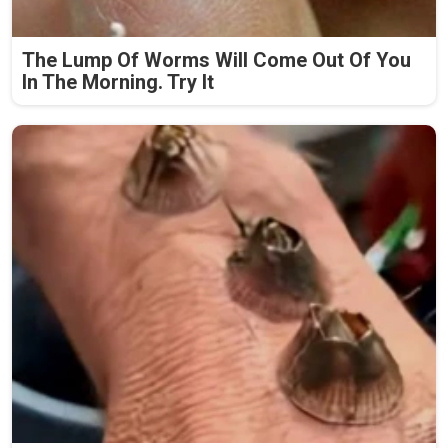
The Lump Of Worms Will Come Out Of You
In The Morning. Try It