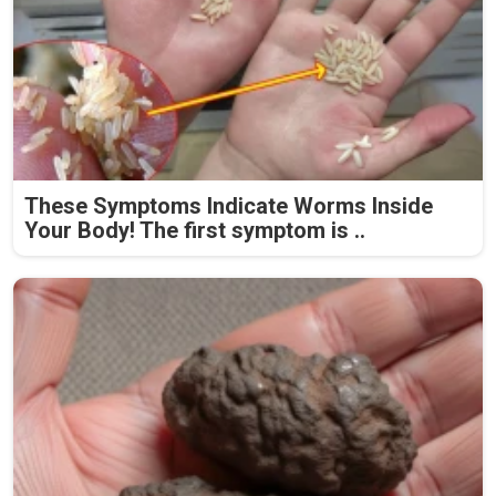
These Symptoms Indicate Worms Inside
Your Body! The first symptom is ..