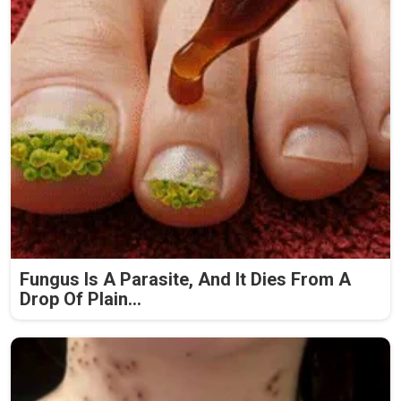
Fungus Is A Parasite, And It Dies From A
Drop Of Plain...