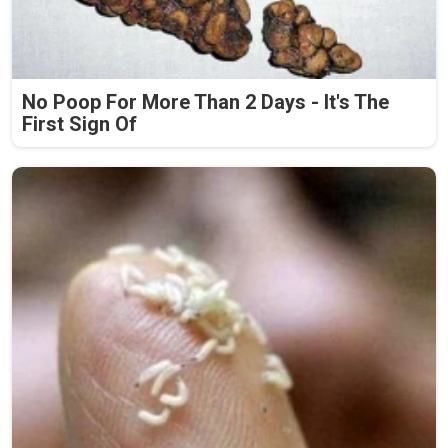
No Poop For More Than 2 Days - It's The
First Sign Of